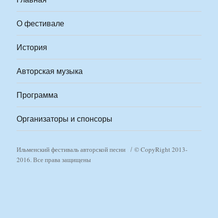
О фестивале
История
Авторская музыка
Программа
Организаторы и спонсоры
Ильменский фестиваль авторской песни
© CopyRight 2013-
2016. Все права защищены