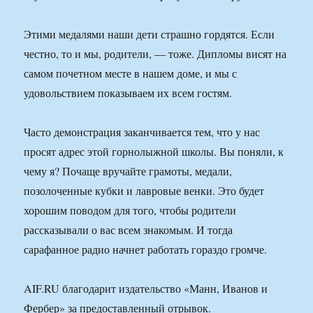
Этими медалями наши дети страшно гордятся. Если
честно, то и мы, родители, — тоже. Дипломы висят на
самом почетном месте в нашем доме, и мы с
удовольствием показываем их всем гостям.
Часто демонстрация заканчивается тем, что у нас
просят адрес этой горнолыжной школы. Вы поняли, к
чему я? Почаще вручайте грамоты, медали,
позолоченные кубки и лавровые венки. Это будет
хорошим поводом для того, чтобы родители
рассказывали о вас всем знакомым. И тогда
сарафанное радио начнет работать гораздо громче.
AIF.RU благодарит издательство «Манн, Иванов и
Фербер» за предоставленный отрывок.