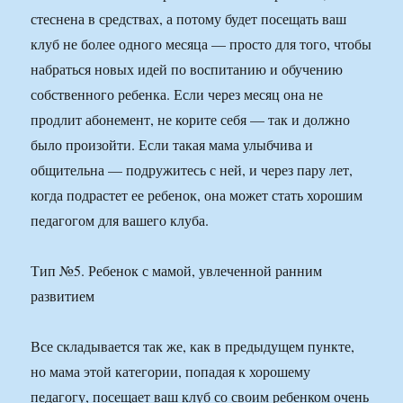
стеснена в средствах, а потому будет посещать ваш
клуб не более одного месяца — просто для того, чтобы
набраться новых идей по воспитанию и обучению
собственного ребенка. Если через месяц она не
продлит абонемент, не корите себя — так и должно
было произойти. Если такая мама улыбчива и
общительна — подружитесь с ней, и через пару лет,
когда подрастет ее ребенок, она может стать хорошим
педагогом для вашего клуба.
Тип №5. Ребенок с мамой, увлеченной ранним
развитием
Все складывается так же, как в предыдущем пункте,
но мама этой категории, попадая к хорошему
педагогу, посещает ваш клуб со своим ребенком очень