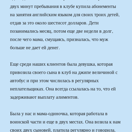
двух минут пребывания в клубе купила абонементы
на занятия английским языком для своих троих детей,
отдав за это около шестисот долларов. Дети
позанимались месяц, потом еще две недели в долг,
после чего мама, смущаясь, призналась, что муж
больше не дает ей денег.
Еще среди наших клиентов была девушка, которая
привозила своего сына в клуб на джипе величиной с
автобус и при этом числилась в регулярных
неплательщиках. Она всегда ссылалась на то, что ей
задерживают выплату алиментов.
Была у нас и мама-одиночка, которая работала в
воинской части и еще в двух местах. Она возила к нам
своих двух сыновей, платила регулярно и говорила,