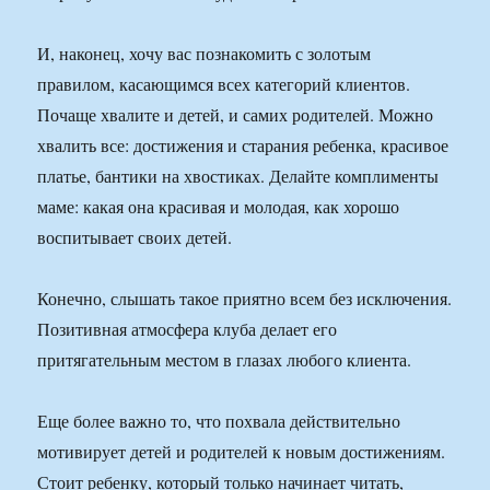
И, наконец, хочу вас познакомить с золотым
правилом, касающимся всех категорий клиентов.
Почаще хвалите и детей, и самих родителей. Можно
хвалить все: достижения и старания ребенка, красивое
платье, бантики на хвостиках. Делайте комплименты
маме: какая она красивая и молодая, как хорошо
воспитывает своих детей.
Конечно, слышать такое приятно всем без исключения.
Позитивная атмосфера клуба делает его
притягательным местом в глазах любого клиента.
Еще более важно то, что похвала действительно
мотивирует детей и родителей к новым достижениям.
Стоит ребенку, который только начинает читать,