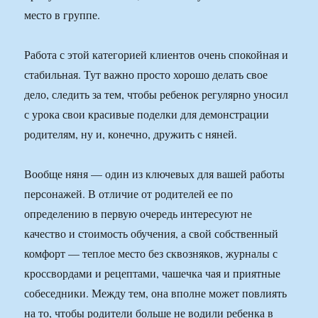
место в группе.
Работа с этой категорией клиентов очень спокойная и
стабильная. Тут важно просто хорошо делать свое
дело, следить за тем, чтобы ребенок регулярно уносил
с урока свои красивые поделки для демонстрации
родителям, ну и, конечно, дружить с няней.
Вообще няня — один из ключевых для вашей работы
персонажей. В отличие от родителей ее по
определению в первую очередь интересуют не
качество и стоимость обучения, а свой собственный
комфорт — теплое место без сквозняков, журналы с
кроссвордами и рецептами, чашечка чая и приятные
собеседники. Между тем, она вполне может повлиять
на то, чтобы родители больше не водили ребенка в