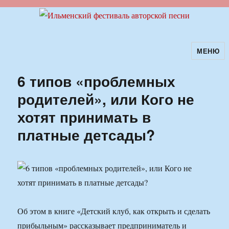
МЕНЮ
Ильменский фестиваль авторской
песни
6 типов «проблемных
родителей», или Кого не
хотят принимать в
платные детсады?
Об этом в книге «Детский клуб, как открыть и сделать
прибыльным» рассказывает предприниматель и