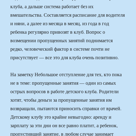
клуба, а дальше система работает без их
вмешательства. Составляется расписание для водителя
и няни, а далее из месяца в месяц, из года в год
ребенка регулярно привозят в клуб. Вопрос о
возмещении пропущенных занятий поднимается
редко, человеческий фактор в системе почти не
присутствует — все это для клуба очень позитивно.
На заметку Небольшое отступление для тех, кто пока
не в теме: пропущенные занятия — один из самых
острых вопросов в работе детского клуба. Родители
хотят, чтобы деньги за пропущенные занятия им
возвращали, пытаются приносить справки от врачей.
Детскому клубу это крайне невыгодно: аренду и
зарплату за эти дни он все равно платит, а ребенок,
пропустивший занятие, в любом случае занимает