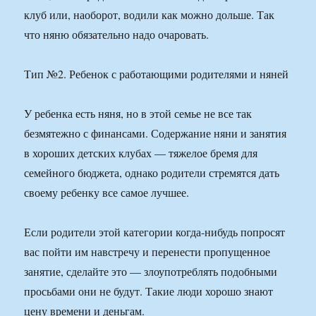
клуб или, наоборот, водили как можно дольше. Так
что няню обязательно надо очаровать.
Тип №2. Ребенок с работающими родителями и няней
У ребенка есть няня, но в этой семье не все так
безмятежно с финансами. Содержание няни и занятия
в хороших детских клубах — тяжелое бремя для
семейного бюджета, однако родители стремятся дать
своему ребенку все самое лучшее.
Если родители этой категории когда-нибудь попросят
вас пойти им навстречу и перенести пропущенное
занятие, сделайте это — злоупотреблять подобными
просьбами они не будут. Такие люди хорошо знают
цену времени и деньгам.