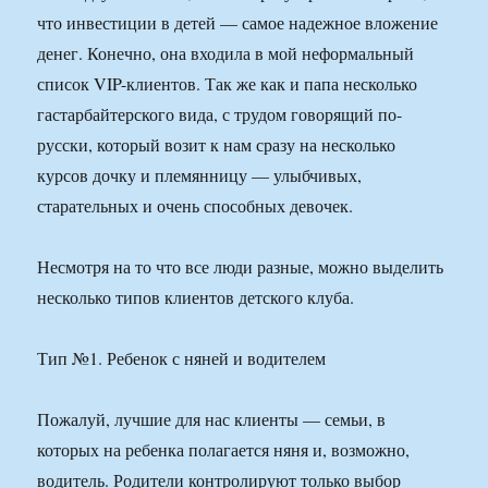
что инвестиции в детей — самое надежное вложение
денег. Конечно, она входила в мой неформальный
список VIP-клиентов. Так же как и папа несколько
гастарбайтерского вида, с трудом говорящий по-
русски, который возит к нам сразу на несколько
курсов дочку и племянницу — улыбчивых,
старательных и очень способных девочек.
Несмотря на то что все люди разные, можно выделить
несколько типов клиентов детского клуба.
Тип №1. Ребенок с няней и водителем
Пожалуй, лучшие для нас клиенты — семьи, в
которых на ребенка полагается няня и, возможно,
водитель. Родители контролируют только выбор