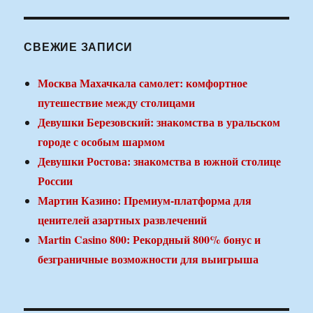
СВЕЖИЕ ЗАПИСИ
Москва Махачкала самолет: комфортное
путешествие между столицами
Девушки Березовский: знакомства в уральском
городе с особым шармом
Девушки Ростова: знакомства в южной столице
России
Мартин Казино: Премиум-платформа для
ценителей азартных развлечений
Martin Casino 800: Рекордный 800% бонус и
безграничные возможности для выигрыша