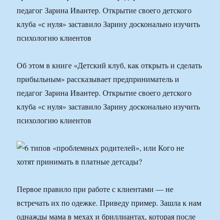
педагог Зарина Ивантер. Открытие своего детского
клуба «с нуля» заставило Зарину досконально изучить
психологию клиентов
Об этом в книге «Детский клуб, как открыть и сделать
прибыльным» рассказывает предприниматель и
педагог Зарина Ивантер. Открытие своего детского
клуба «с нуля» заставило Зарину досконально изучить
психологию клиентов
Первое правило при работе с клиентами — не
встречать их по одежке. Приведу пример. Зашла к нам
однажды мама в мехах и бриллиантах, которая после