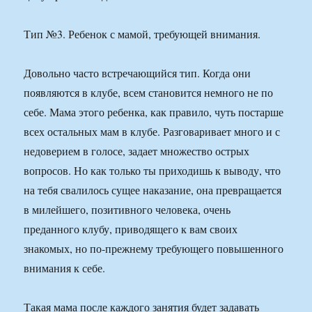
Тип №3. Ребенок с мамой, требующей внимания.
Довольно часто встречающийся тип. Когда они
появляются в клубе, всем становится немного не по
себе. Мама этого ребенка, как правило, чуть постарше
всех остальных мам в клубе. Разговаривает много и с
недоверием в голосе, задает множество острых
вопросов. Но как только ты приходишь к выводу, что
на тебя свалилось сущее наказание, она превращается
в милейшего, позитивного человека, очень
преданного клубу, приводящего к вам своих
знакомых, но по-прежнему требующего повышенного
внимания к себе.
Такая мама после каждого занятия будет задавать