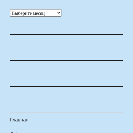
Архивы
Главная