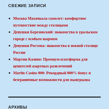
СВЕЖИЕ ЗАПИСИ
Москва Махачкала самолет: комфортное
путешествие между столицами
Девушки Березовский: знакомства в уральском
городе с особым шармом
Девушки Ростова: знакомства в южной столице
России
Мартин Казино: Премиум-платформа для
ценителей азартных развлечений
Martin Casino 800: Рекордный 800% бонус и
безграничные возможности для выигрыша
АРХИВЫ