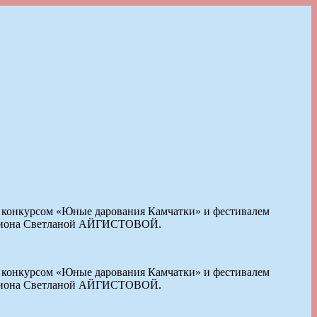
 — конкурсом «Юные дарования Камчатки» и фестивалем
 региона Светланой АЙГИСТОВОЙ.
 — конкурсом «Юные дарования Камчатки» и фестивалем
 региона Светланой АЙГИСТОВОЙ.