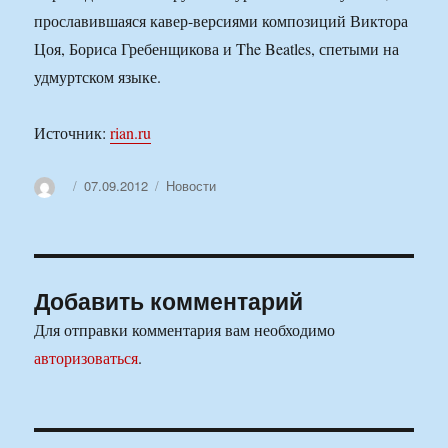
прославившаяся кавер-версиями композиций Виктора
Цоя, Бориса Гребенщикова и The Beatles, спетыми на
удмуртском языке.
Источник:
rian.ru
Автор
Опубликовано
Рубрики
07.09.2012
Новости
Добавить комментарий
Для отправки комментария вам необходимо
авторизоваться
.