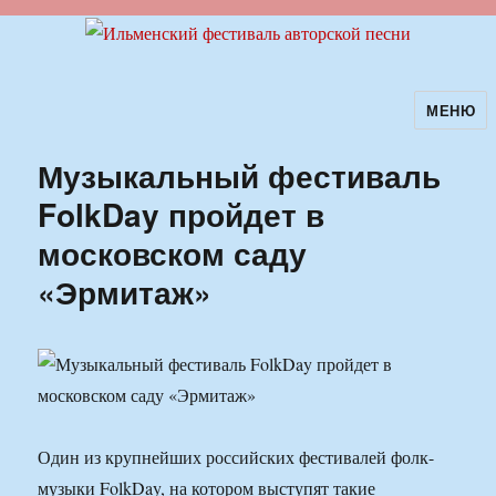
МЕНЮ
Ильменский фестиваль авторской
песни
Музыкальный фестиваль
FolkDay пройдет в
московском саду
«Эрмитаж»
Один из крупнейших российских фестивалей фолк-
музыки FolkDay, на котором выступят такие