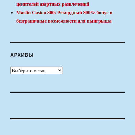
ценителей азартных развлечений
Martin Casino 800: Рекордный 800% бонус и
безграничные возможности для выигрыша
АРХИВЫ
Архивы