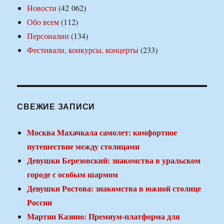
Новости
(42 062)
Обо всем
(112)
Персоналии
(134)
Фестивали, конкурсы, концерты
(233)
СВЕЖИЕ ЗАПИСИ
Москва Махачкала самолет: комфортное
путешествие между столицами
Девушки Березовский: знакомства в уральском
городе с особым шармом
Девушки Ростова: знакомства в южной столице
России
Мартин Казино: Премиум-платформа для