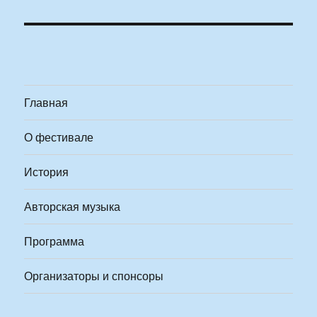
Главная
О фестивале
История
Авторская музыка
Программа
Организаторы и спонсоры