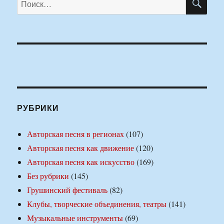
РУБРИКИ
Авторская песня в регионах
(107)
Авторская песня как движение
(120)
Авторская песня как искусство
(169)
Без рубрики
(145)
Грушинский фестиваль
(82)
Клубы, творческие объединения, театры
(141)
Музыкальные инструменты
(69)