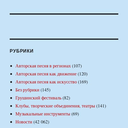
РУБРИКИ
Авторская песня в регионах
(107)
Авторская песня как движение
(120)
Авторская песня как искусство
(169)
Без рубрики
(145)
Грушинский фестиваль
(82)
Клубы, творческие объединения, театры
(141)
Музыкальные инструменты
(69)
Новости
(42 062)