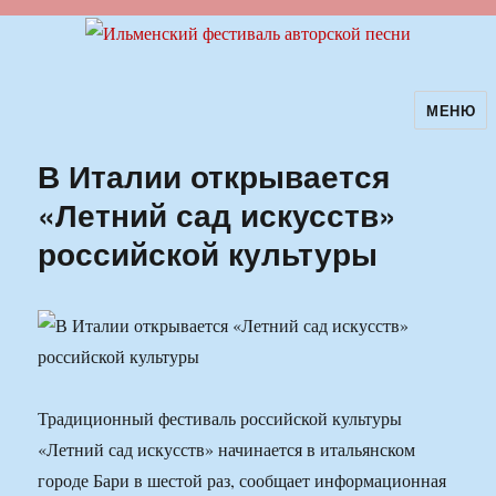
МЕНЮ
Ильменский фестиваль авторской
песни
В Италии открывается
«Летний сад искусств»
российской культуры
Традиционный фестиваль российской культуры
«Летний сад искусств» начинается в итальянском
городе Бари в шестой раз, сообщает информационная