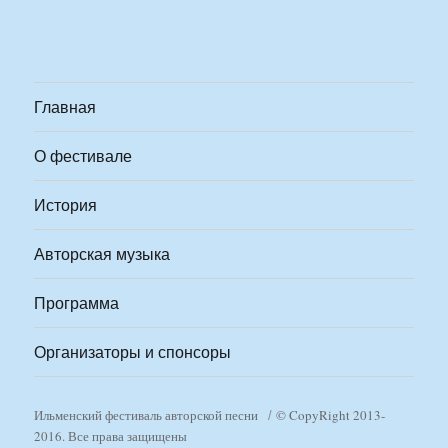
Главная
О фестивале
История
Авторская музыка
Программа
Организаторы и спонсоры
Ильменский фестиваль авторской песни
© CopyRight 2013-
2016. Все права защищены