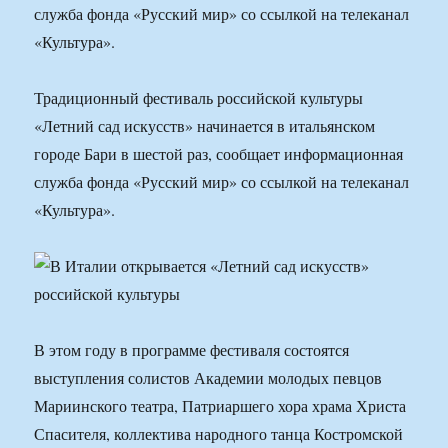
служба фонда «Русский мир» со ссылкой на телеканал
«Культура».
Традиционный фестиваль российской культуры
«Летний сад искусств» начинается в итальянском
городе Бари в шестой раз, сообщает информационная
служба фонда «Русский мир» со ссылкой на телеканал
«Культура».
В этом году в программе фестиваля состоятся
выступления солистов Академии молодых певцов
Мариинского театра, Патриаршего хора храма Христа
Спасителя, коллектива народного танца Костромской