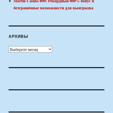
Martin Casino 800: Рекордный 800% бонус и
безграничные возможности для выигрыша
АРХИВЫ
Архивы