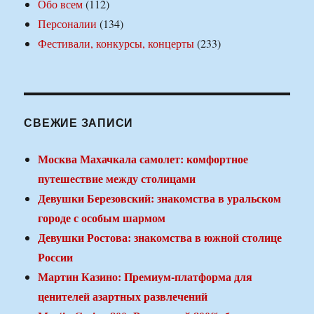
Обо всем
(112)
Персоналии
(134)
Фестивали, конкурсы, концерты
(233)
СВЕЖИЕ ЗАПИСИ
Москва Махачкала самолет: комфортное
путешествие между столицами
Девушки Березовский: знакомства в уральском
городе с особым шармом
Девушки Ростова: знакомства в южной столице
России
Мартин Казино: Премиум-платформа для
ценителей азартных развлечений