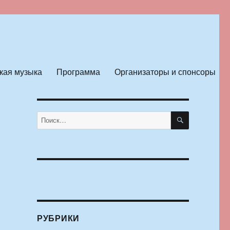
кая музыка
Программа
Организаторы и спонсоры
ПОИСК
Искать:
РУБРИКИ