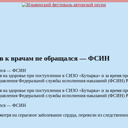
ев к врачам не обращался — ФСИН
 на здоровье при поступлении в СИЗО «Бутырка» и за время пр
равления Федеральной службы исполнения наказаний (ФСИН) Р
 на здоровье при поступлении в СИЗО «Бутырка» и за время пр
равления Федеральной службы исполнения наказаний (ФСИН) Р
мотря на серьезное заболевание сердца, перевели из следственн