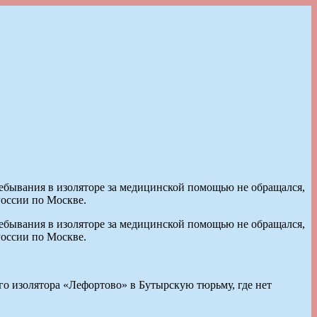
ебывания в изоляторе за медицинской помощью не обращался,
оссии по Москве.
ебывания в изоляторе за медицинской помощью не обращался,
оссии по Москве.
ого изолятора «Лефортово» в Бутырскую тюрьму, где нет