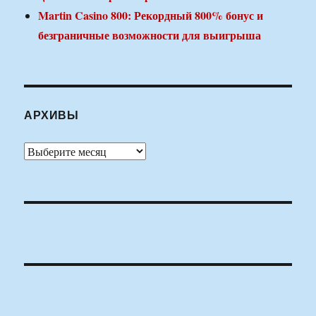
Martin Casino 800: Рекордный 800% бонус и
безграничные возможности для выигрыша
АРХИВЫ
Архивы