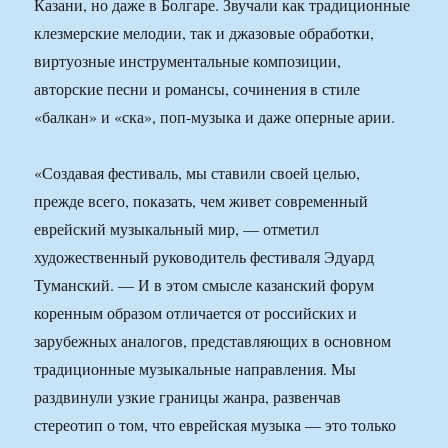
Казани, но даже в Болгаре. Звучали как традиционные
клезмерские мелодии, так и джазовые обработки,
виртуозные инструментальные композиции,
авторские песни и романсы, сочинения в стиле
«балкан» и «ска», поп-музыка и даже оперные арии.
«Создавая фестиваль, мы ставили своей целью,
прежде всего, показать, чем живет современный
еврейский музыкальный мир, — отметил
художественный руководитель фестиваля Эдуард
Туманский. — И в этом смысле казанский форум
коренным образом отличается от российских и
зарубежных аналогов, представляющих в основном
традиционные музыкальные направления. Мы
раздвинули узкие границы жанра, развенчав
стереотип о том, что еврейская музыка — это только