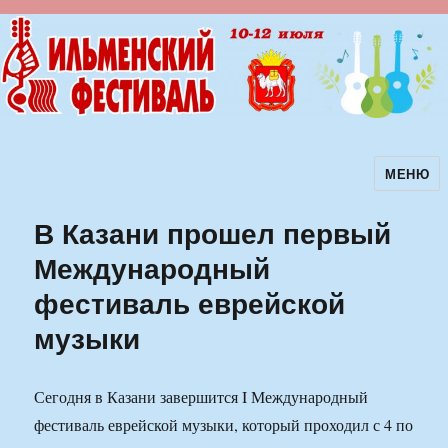
МЕНЮ
Ильменский фестиваль авторской
песни
В Казани прошел первый
Международный
фестиваль еврейской
музыки
Сегодня в Казани завершится I Международный
фестиваль еврейской музыки, который проходил с 4 по