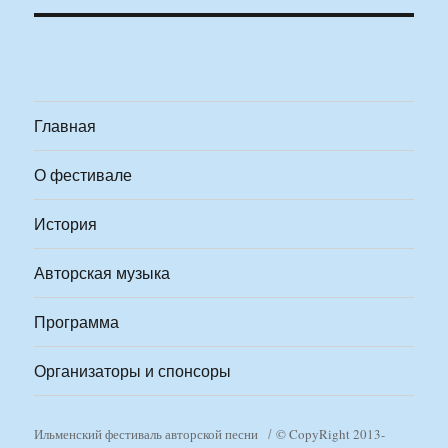
Главная
О фестивале
История
Авторская музыка
Программа
Организаторы и спонсоры
Ильменский фестиваль авторской песни
© CopyRight 2013-