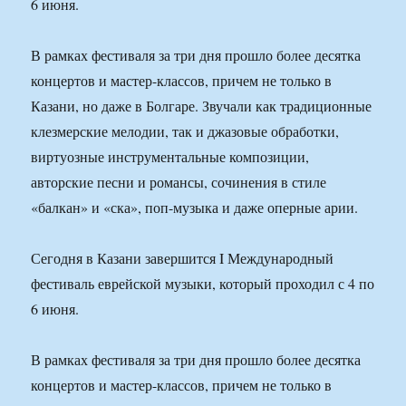
6 июня.
В рамках фестиваля за три дня прошло более десятка
концертов и мастер-классов, причем не только в
Казани, но даже в Болгаре. Звучали как традиционные
клезмерские мелодии, так и джазовые обработки,
виртуозные инструментальные композиции,
авторские песни и романсы, сочинения в стиле
«балкан» и «ска», поп-музыка и даже оперные арии.
Сегодня в Казани завершится I Международный
фестиваль еврейской музыки, который проходил с 4 по
6 июня.
В рамках фестиваля за три дня прошло более десятка
концертов и мастер-классов, причем не только в