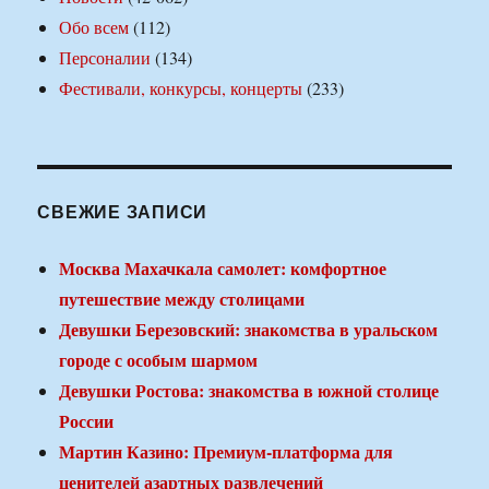
Обо всем
(112)
Персоналии
(134)
Фестивали, конкурсы, концерты
(233)
СВЕЖИЕ ЗАПИСИ
Москва Махачкала самолет: комфортное
путешествие между столицами
Девушки Березовский: знакомства в уральском
городе с особым шармом
Девушки Ростова: знакомства в южной столице
России
Мартин Казино: Премиум-платформа для
ценителей азартных развлечений