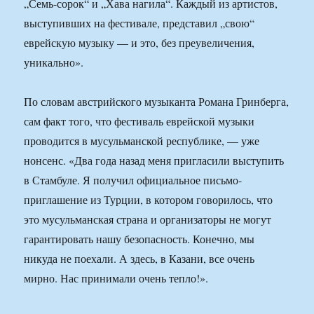
„Семь-сорок“ и „Хава нагила“. Каждый из артистов,
выступивших на фестивале, представил „свою“
еврейскую музыку — и это, без преувеличения,
уникально».
По словам австрийского музыканта Романа Гринберга,
сам факт того, что фестиваль еврейской музыки
проводится в мусульманской республике, — уже
нонсенс. «Два года назад меня пригласили выступить
в Стамбуле. Я получил официальное письмо-
приглашение из Турции, в котором говорилось, что
это мусульманская страна и организаторы не могут
гарантировать нашу безопасность. Конечно, мы
никуда не поехали. А здесь, в Казани, все очень
мирно. Нас принимали очень тепло!».