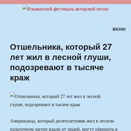
МЕНЮ
Ильменский фестиваль авторской
песни
Отшельника, который 27
лет жил в лесной глуши,
подозревают в тысяче
краж
Американца, который десятилетиями жил в лесном
палаточном лагере вдали от людей, могут обвинить в