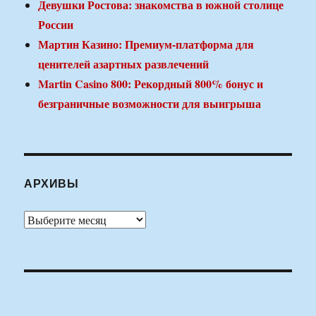
Девушки Ростова: знакомства в южной столице
России
Мартин Казино: Премиум-платформа для
ценителей азартных развлечений
Martin Casino 800: Рекордный 800% бонус и
безграничные возможности для выигрыша
АРХИВЫ
Архивы