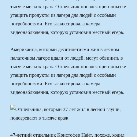
тысяче мелких краж. Отшельник попался при попытке
утащить продукты из лагеря для людей с особыми
потребностями. Его зафиксировала камера
видеонаблюдения, которую установил местный егерь.
Американца, который десятилетиями жил в лесном
палаточном лагере вдали от людей, могут обвинить в
тысяче мелких краж. Отшельник попался при попытке
утащить продукты из лагеря для людей с особыми
потребностями. Его зафиксировала камера
видеонаблюдения, которую установил местный егерь.
47-летний отшельник Кристофер Найт, похоже, ходил