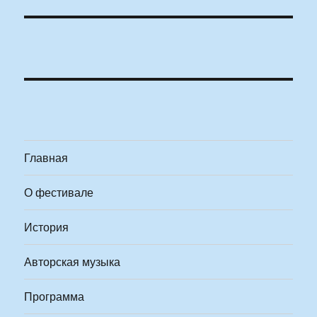
Главная
О фестивале
История
Авторская музыка
Программа