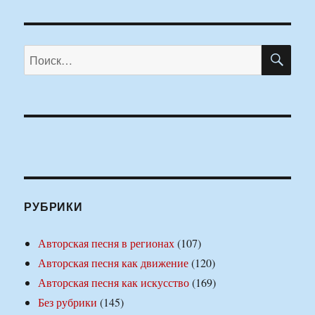
ПО
Искать:
РУБРИКИ
Авторская песня в регионах
(107)
Авторская песня как движение
(120)
Авторская песня как искусство
(169)
Без рубрики
(145)