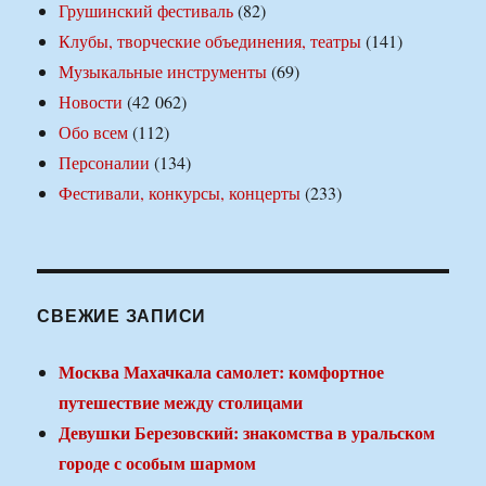
Грушинский фестиваль
(82)
Клубы, творческие объединения, театры
(141)
Музыкальные инструменты
(69)
Новости
(42 062)
Обо всем
(112)
Персоналии
(134)
Фестивали, конкурсы, концерты
(233)
СВЕЖИЕ ЗАПИСИ
Москва Махачкала самолет: комфортное
путешествие между столицами
Девушки Березовский: знакомства в уральском
городе с особым шармом