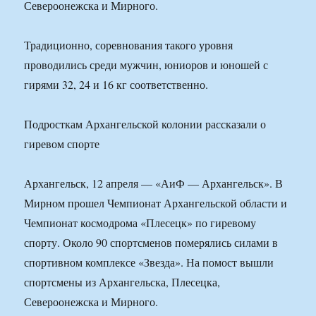
Североонежска и Мирного.
Традиционно, соревнования такого уровня
проводились среди мужчин, юниоров и юношей с
гирями 32, 24 и 16 кг соответственно.
Подросткам Архангельской колонии рассказали о
гиревом спорте
Архангельск, 12 апреля — «АиФ — Архангельск». В
Мирном прошел Чемпионат Архангельской области и
Чемпионат космодрома «Плесецк» по гиревому
спорту. Около 90 спортсменов померялись силами в
спортивном комплексе «Звезда». На помост вышли
спортсмены из Архангельска, Плесецка,
Североонежска и Мирного.