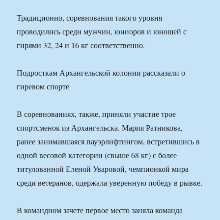
Традиционно, соревнования такого уровня
проводились среди мужчин, юниоров и юношей с
гирями 32, 24 и 16 кг соответственно.
Подросткам Архангельской колонии рассказали о
гиревом спорте
В соревнованиях, также, приняли участие трое
спортсменок из Архангельска. Мария Ратникова,
ранее занимавшаяся пауэрлифтингом, встретившись в
одной весовой категории (свыше 68 кг) с более
титулованной Еленой Уваровой, чемпионкой мира
среди ветеранов, одержала уверенную победу в рывке.
В командном зачете первое место заняла команда