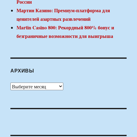
России
Мартин Казино: Премиум-платформа для
ценителей азартных развлечений
Martin Casino 800: Рекордный 800% бонус и
безграничные возможности для выигрыша
АРХИВЫ
Архивы