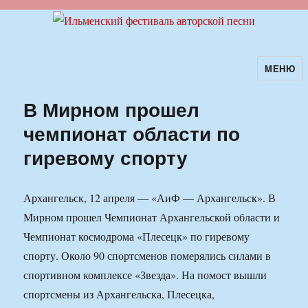
МЕНЮ
Ильменский фестиваль авторской
песни
В Мирном прошел
чемпионат области по
гиревому спорту
Архангельск, 12 апреля — «АиФ — Архангельск». В
Мирном прошел Чемпионат Архангельской области и
Чемпионат космодрома «Плесецк» по гиревому
спорту. Около 90 спортсменов померялись силами в
спортивном комплексе «Звезда». На помост вышли
спортсмены из Архангельска, Плесецка,