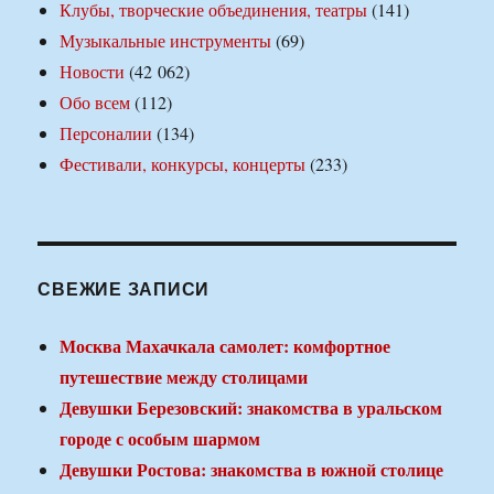
Клубы, творческие объединения, театры
(141)
Музыкальные инструменты
(69)
Новости
(42 062)
Обо всем
(112)
Персоналии
(134)
Фестивали, конкурсы, концерты
(233)
СВЕЖИЕ ЗАПИСИ
Москва Махачкала самолет: комфортное
путешествие между столицами
Девушки Березовский: знакомства в уральском
городе с особым шармом
Девушки Ростова: знакомства в южной столице