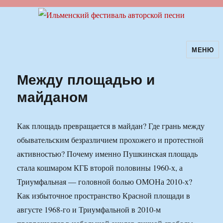
МЕНЮ
Ильменский фестиваль авторской
песни
Между площадью и
майданом
Как площадь превращается в майдан? Где грань между
обывательским безразличием прохожего и протестной
активностью? Почему именно Пушкинская площадь
стала кошмаром КГБ второй половины 1960-х, а
Триумфальная — головной болью ОМОНа 2010-х?
Как избыточное пространство Красной площади в
августе 1968-го и Триумфальной в 2010-м