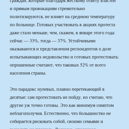
граждан, которые благодаря жесткому ответу властей
и прямым провокациям стремительно
политизируются, не влияет на среднюю температуру
по больнице. Готовых участвовать в акциях протеста
даже стало меньше, чем, скажем, в январе этого года:
сейчас — 33%, тогда — 37%. Устойчивыми
оказываются и представления респондентов о доле
испытывающих недовольство и готовых протестовать:
опрошенные считают, что таковых 52% от всего
населения страны.
Это парадокс нулевых, плавно перетекающий в
десятые: сам протестовать не пойду, но считаю, что
другие уж точно готовы. Это как минимум симптом
неблагополучия. Естественно, что большинство не
собирается рисковать собой, своими семьями и