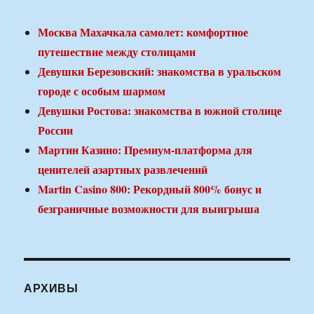
Москва Махачкала самолет: комфортное
путешествие между столицами
Девушки Березовский: знакомства в уральском
городе с особым шармом
Девушки Ростова: знакомства в южной столице
России
Мартин Казино: Премиум-платформа для
ценителей азартных развлечений
Martin Casino 800: Рекордный 800% бонус и
безграничные возможности для выигрыша
АРХИВЫ