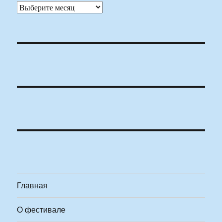
Архивы
Главная
О фестивале