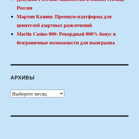
России
Мартин Казино: Премиум-платформа для
ценителей азартных развлечений
Martin Casino 800: Рекордный 800% бонус и
безграничные возможности для выигрыша
АРХИВЫ
Архивы