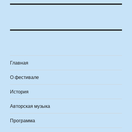
Главная
О фестивале
История
Авторская музыка
Программа