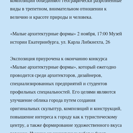
композиции объединяют географически разрозненные
виды в трепетном, внимательном отношении к
величию и красоте природы и человека.
«Малые архитектурные формы» 2 ноября, 17:00 Музей
истории Екатеринбурга, ул. Карла Либкнехта, 26
Экспозиция приурочена к окончанию конкурса
«Малые архитектурные формы», который ежегодно
проводится среди архитекторов, дизайнеров,
специализированных предприятий и студентов
профильных специальностей. Его целями являются
улучшение облика города путем создания
оригинальных скульптур, композиций и конструкций,
повышение интереса к городу как к туристическому
центру, а также формирование художественного вкуса