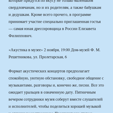
которые придутся по вкусу не только маленьким
свердловчанам, но и их родителям, а также бабушкам
и дедушкам. Кроме всего прочего, в программе
принимает участие специально приглашенная гостья
— самая юная дрессировщица в России Елизавета
Филиппович.
«Акустика в музее» 2 ноября, 19:00 Дом-музей Ф. М.
Решетникова, ул. Пролетарская, 6
Формат акустических концертов предполагает
спокойную, уютную обстановку, свободное общение с
музыкантами, разговоры и, конечно же, песни. Все это
ожидает уральцев в означенную дату. Пятничным
вечером сотрудники музея соберут вместе слушателей
и исполнителей, чтобы поделиться хорошей музыкой