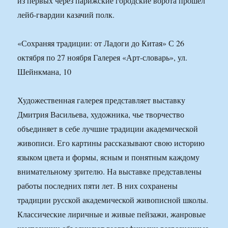
из первых через парижские городские ворота прошел
лейб-гвардии казачий полк.
«Сохраняя традиции: от Ладоги до Китая» С 26
октября по 27 ноября Галерея «Арт-словарь», ул.
Шейнкмана, 10
Художественная галерея представляет выставку
Дмитрия Васильева, художника, чье творчество
объединяет в себе лучшие традиции академической
живописи. Его картины рассказывают свою историю
языком цвета и формы, ясным и понятным каждому
внимательному зрителю. На выставке представлены
работы последних пяти лет. В них сохранены
традиции русской академической живописной школы.
Классические лиричные и живые пейзажи, жанровые