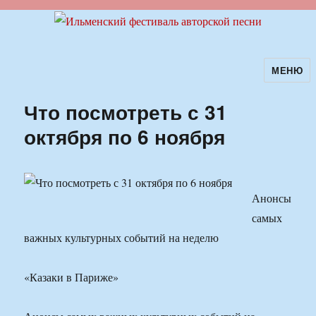
МЕНЮ
Ильменский фестиваль авторской
песни
Что посмотреть с 31
октября по 6 ноября
Анонсы
самых
важных культурных событий на неделю
«Казаки в Париже»