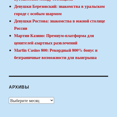
Девушки Березовский: знакомства в уральском
городе с особым шармом
Девушки Ростова: знакомства в южной столице
России
Мартин Казино: Премиум-платформа для
ценителей азартных развлечений
Martin Casino 800: Рекордный 800% бонус и
безграничные возможности для выигрыша
АРХИВЫ
Архивы