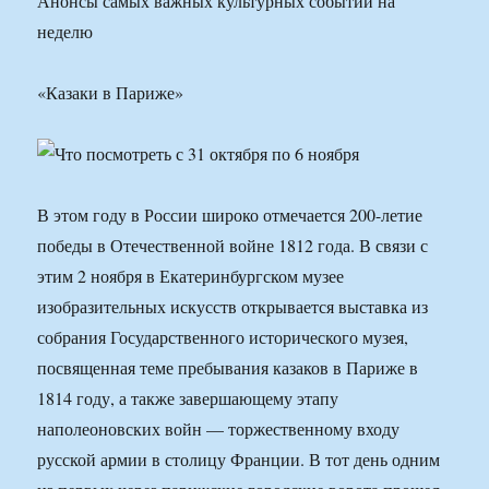
Анонсы самых важных культурных событий на
неделю
«Казаки в Париже»
В этом году в России широко отмечается 200-летие
победы в Отечественной войне 1812 года. В связи с
этим 2 ноября в Екатеринбургском музее
изобразительных искусств открывается выставка из
собрания Государственного исторического музея,
посвященная теме пребывания казаков в Париже в
1814 году, а также завершающему этапу
наполеоновских войн — торжественному входу
русской армии в столицу Франции. В тот день одним