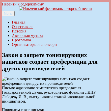
Перейти к содержимому
Меню
Ильменский фестиваль авторской песни
Главная
О фестивале
История
Авторская музыка
Программа
Организаторы и спонсоры
Закон о запрете тонизирующих
напитков создает преференции для
других производителей
Письмо адресовано заместителю председателя
Государственной Думы, руководителю фракции ЛДПР
Лебедеву И. В., выступившей с такой законодательной
инициативой.
Приводим текст письма: