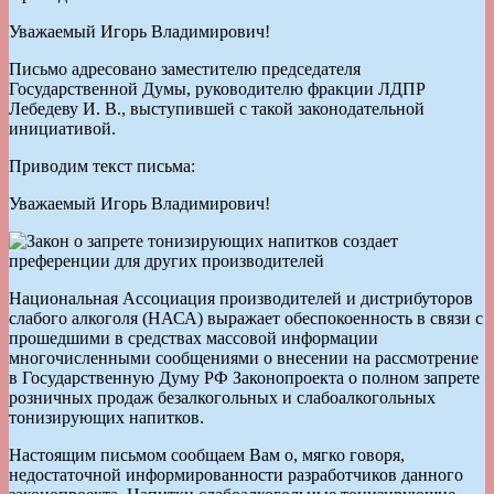
Уважаемый Игорь Владимирович!
Письмо адресовано заместителю председателя
Государственной Думы, руководителю фракции ЛДПР
Лебедеву И. В., выступившей с такой законодательной
инициативой.
Приводим текст письма:
Уважаемый Игорь Владимирович!
Национальная Ассоциация производителей и дистрибуторов
слабого алкоголя (НАСА) выражает обеспокоенность в связи с
прошедшими в средствах массовой информации
многочисленными сообщениями о внесении на рассмотрение
в Государственную Думу РФ Законопроекта о полном запрете
розничных продаж безалкогольных и слабоалкогольных
тонизирующих напитков.
Настоящим письмом сообщаем Вам о, мягко говоря,
недостаточной информированности разработчиков данного