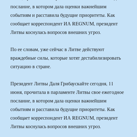
послание, в котором дала оценки важнейшим
событиям и расставила будущие приоритеты. Как
сообщает корреспондент ИА REGNUM, президент
Литвы коснулась вопросов внешних угроз.
По ее словам, уже сейчас в Литве действуют
враждебные силы, которые хотят дестабилизировать
ситуацию в стране.
Президент Литвы Даля Грибаускайте сегодня, 11
июня, прочитала в парламенте Литвы свое ежегодное
послание, в котором дала оценки важнейшим
событиям и расставила будущие приоритеты. Как
сообщает корреспондент ИА REGNUM, президент
Литвы коснулась вопросов внешних угроз.