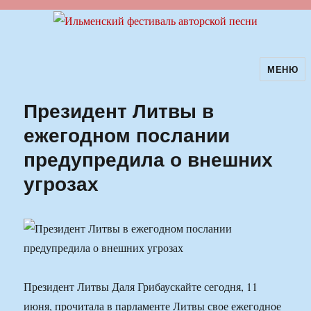
МЕНЮ
Ильменский фестиваль авторской
песни
Президент Литвы в
ежегодном послании
предупредила о внешних
угрозах
Президент Литвы Даля Грибаускайте сегодня, 11
июня, прочитала в парламенте Литвы свое ежегодное