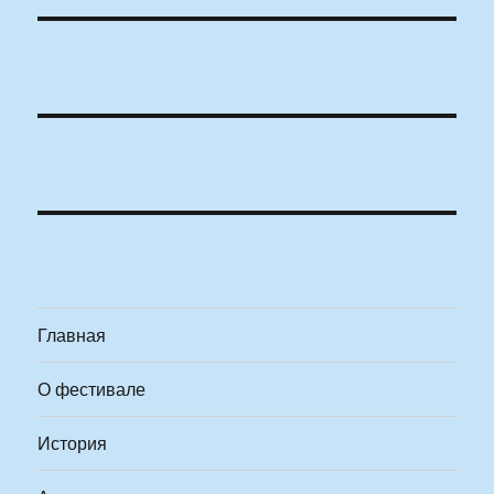
Главная
О фестивале
История