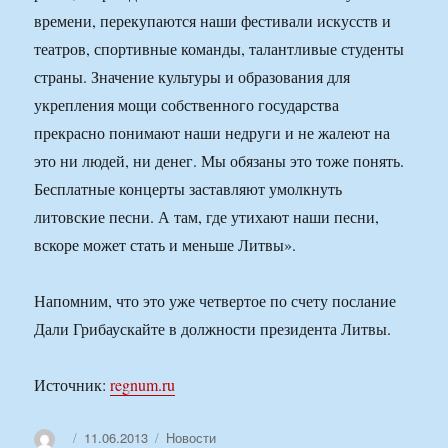
времени, перекупаются наши фестивали искусств и
театров, спортивные команды, талантливые студенты
страны. Значение культуры и образования для
укрепления мощи собственного государства
прекрасно понимают наши недруги и не жалеют на
это ни людей, ни денег. Мы обязаны это тоже понять.
Бесплатные концерты заставляют умолкнуть
литовские песни. А там, где утихают наши песни,
вскоре может стать и меньше Литвы».
Напомним, что это уже четвертое по счету послание
Дали Грибаускайте в должности президента Литвы.
Источник:
regnum.ru
Автор
Опубликовано
Рубрики
11.06.2013
Новости