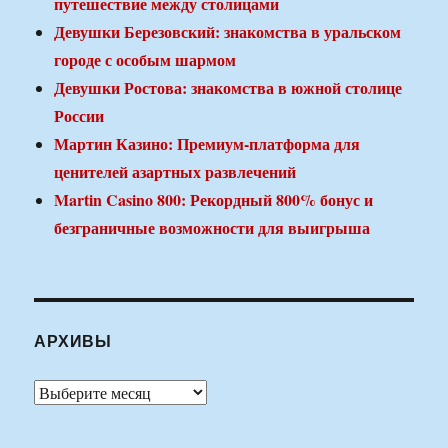
путешествие между столицами
Девушки Березовский: знакомства в уральском
городе с особым шармом
Девушки Ростова: знакомства в южной столице
России
Мартин Казино: Премиум-платформа для
ценителей азартных развлечений
Martin Casino 800: Рекордный 800% бонус и
безграничные возможности для выигрыша
АРХИВЫ
Архивы