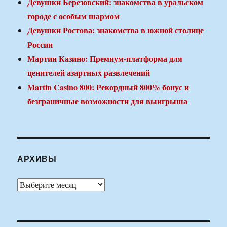
Девушки Березовский: знакомства в уральском
городе с особым шармом
Девушки Ростова: знакомства в южной столице
России
Мартин Казино: Премиум-платформа для
ценителей азартных развлечений
Martin Casino 800: Рекордный 800% бонус и
безграничные возможности для выигрыша
АРХИВЫ
Архивы