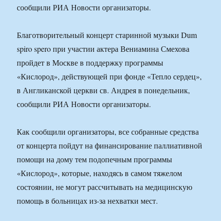
сообщили РИА Новости организаторы.
Благотворительный концерт старинной музыки Dum
spiro spero при участии актера Вениамина Смехова
пройдет в Москве в поддержку программы
«Кислород», действующей при фонде «Тепло сердец»,
в Англиканской церкви св. Андрея в понедельник,
сообщили РИА Новости организаторы.
Как сообщили организаторы, все собранные средства
от концерта пойдут на финансирование паллиативной
помощи на дому тем подопечным программы
«Кислород», которые, находясь в самом тяжелом
состоянии, не могут рассчитывать на медицинскую
помощь в больницах из-за нехватки мест.