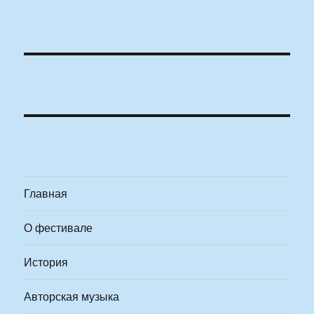
Главная
О фестивале
История
Авторская музыка