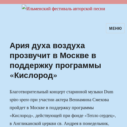
МЕНЮ
Ильменский фестиваль авторской
песни
Ария духа воздуха
прозвучит в Москве в
поддержку программы
«Кислород»
Благотворительный концерт старинной музыки Dum
spiro spero при участии актера Вениамина Смехова
пройдет в Москве в поддержку программы
«Кислород», действующей при фонде «Тепло сердец»,
в Англиканской церкви св. Андрея в понедельник,