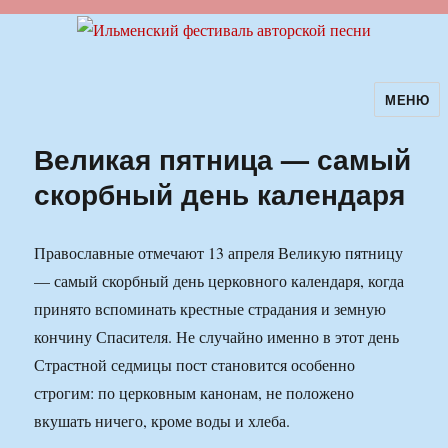
МЕНЮ
Ильменский фестиваль авторской
песни
Великая пятница — самый
скорбный день календаря
Православные отмечают 13 апреля Великую пятницу
— самый скорбный день церковного календаря, когда
принято вспоминать крестные страдания и земную
кончину Спасителя. Не случайно именно в этот день
Страстной седмицы пост становится особенно
строгим: по церковным канонам, не положено
вкушать ничего, кроме воды и хлеба.