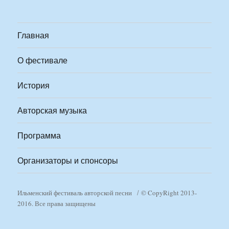
Главная
О фестивале
История
Авторская музыка
Программа
Организаторы и спонсоры
Ильменский фестиваль авторской песни
© CopyRight 2013-
2016. Все права защищены