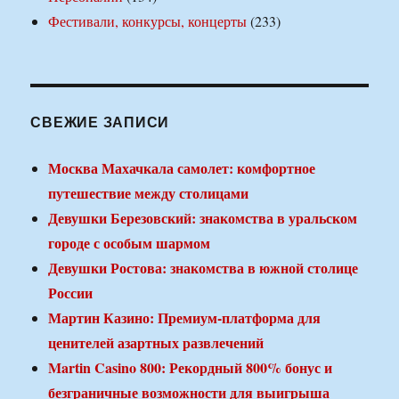
Фестивали, конкурсы, концерты
(233)
СВЕЖИЕ ЗАПИСИ
Москва Махачкала самолет: комфортное
путешествие между столицами
Девушки Березовский: знакомства в уральском
городе с особым шармом
Девушки Ростова: знакомства в южной столице
России
Мартин Казино: Премиум-платформа для
ценителей азартных развлечений
Martin Casino 800: Рекордный 800% бонус и
безграничные возможности для выигрыша