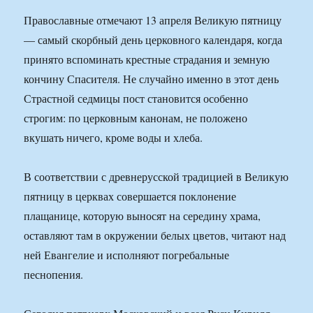
Православные отмечают 13 апреля Великую пятницу
— самый скорбный день церковного календаря, когда
принято вспоминать крестные страдания и земную
кончину Спасителя. Не случайно именно в этот день
Страстной седмицы пост становится особенно
строгим: по церковным канонам, не положено
вкушать ничего, кроме воды и хлеба.
В соответствии с древнерусской традицией в Великую
пятницу в церквах совершается поклонение
плащанице, которую выносят на середину храма,
оставляют там в окружении белых цветов, читают над
ней Евангелие и исполняют погребальные
песнопения.