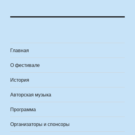
Главная
О фестивале
История
Авторская музыка
Программа
Организаторы и спонсоры