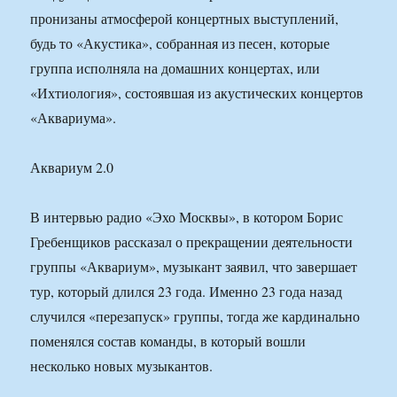
пронизаны атмосферой концертных выступлений,
будь то «Акустика», собранная из песен, которые
группа исполняла на домашних концертах, или
«Ихтиология», состоявшая из акустических концертов
«Аквариума».
Аквариум 2.0
В интервью радио «Эхо Москвы», в котором Борис
Гребенщиков рассказал о прекращении деятельности
группы «Аквариум», музыкант заявил, что завершает
тур, который длился 23 года. Именно 23 года назад
случился «перезапуск» группы, тогда же кардинально
поменялся состав команды, в который вошли
несколько новых музыкантов.