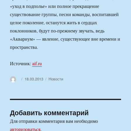
«уход в подполье» или полное прекращение
существование группы, песни команды, воспитавшей
целое поколение, останутся жить в сердцах
поклонников, будут по-прежнему звучать, ведь
«Аквариум» — явление, существующее вне времени и
пространства.
Источник:
aif.ru
Автор
Опубликовано
Рубрики
18.03.2013
Новости
Добавить комментарий
Для отправки комментария вам необходимо
авторизоваться
.