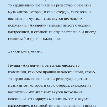
то кардинально повлияли на репертуар и развитие
музыкантов, которое, в свою очередь, сказалось на
воспитании музыкальных вкусов нескольких
поколений. «Аквариум» менялся вместе с людьми,
настроением, и страной: иногда постепенно, а иногда
слишком быстро и неожиданно.
«Хавай меня, хавай»
Группа «Аквариум» претерпела множество
изменений, какие-то прошли незамеченными, какие-
то кардинально повлияли на репертуар и развитие
музыкантов, которое, в свою очередь, сказалось на
воспитании музыкальных вкусов нескольких
поколений. «Аквариум» менялся вместе с людьми,
настроением, и страной: иногда постепенно, а иногда