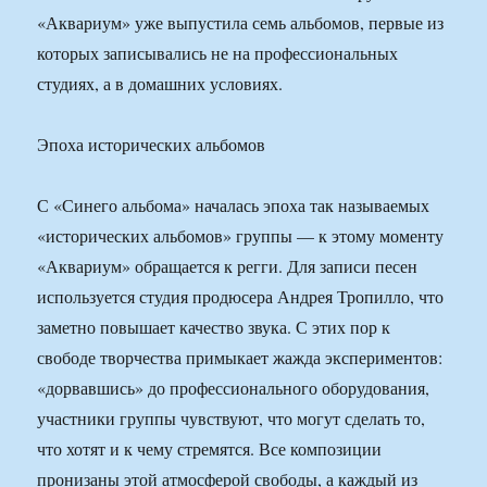
«Аквариум» уже выпустила семь альбомов, первые из
которых записывались не на профессиональных
студиях, а в домашних условиях.
Эпоха исторических альбомов
С «Синего альбома» началась эпоха так называемых
«исторических альбомов» группы — к этому моменту
«Аквариум» обращается к регги. Для записи песен
используется студия продюсера Андрея Тропилло, что
заметно повышает качество звука. С этих пор к
свободе творчества примыкает жажда экспериментов:
«дорвавшись» до профессионального оборудования,
участники группы чувствуют, что могут сделать то,
что хотят и к чему стремятся. Все композиции
пронизаны этой атмосферой свободы, а каждый из