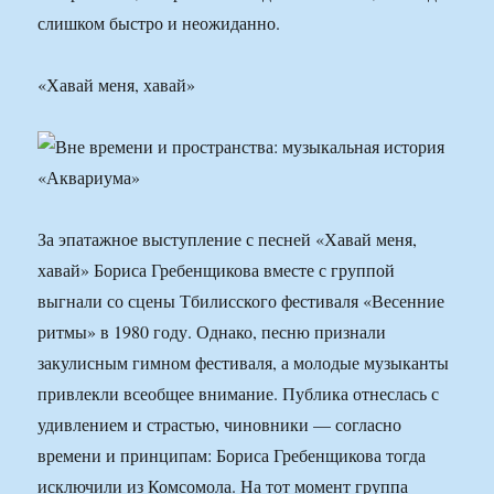
слишком быстро и неожиданно.
«Хавай меня, хавай»
За эпатажное выступление с песней «Хавай меня,
хавай» Бориса Гребенщикова вместе с группой
выгнали со сцены Тбилисского фестиваля «Весенние
ритмы» в 1980 году. Однако, песню признали
закулисным гимном фестиваля, а молодые музыканты
привлекли всеобщее внимание. Публика отнеслась с
удивлением и страстью, чиновники — согласно
времени и принципам: Бориса Гребенщикова тогда
исключили из Комсомола. На тот момент группа