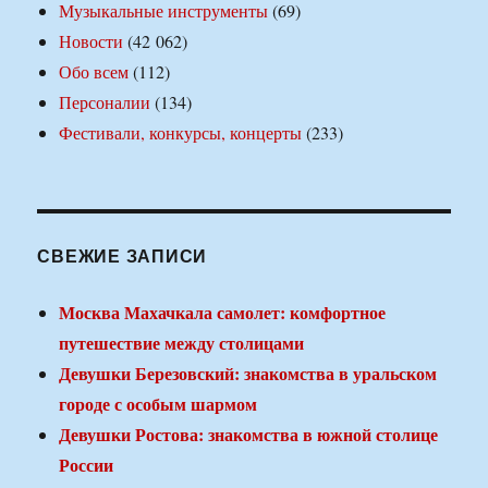
Музыкальные инструменты
(69)
Новости
(42 062)
Обо всем
(112)
Персоналии
(134)
Фестивали, конкурсы, концерты
(233)
СВЕЖИЕ ЗАПИСИ
Москва Махачкала самолет: комфортное
путешествие между столицами
Девушки Березовский: знакомства в уральском
городе с особым шармом
Девушки Ростова: знакомства в южной столице
России