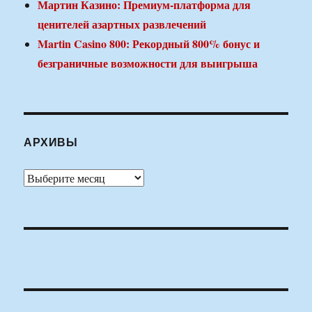
Мартин Казино: Премиум-платформа для
ценителей азартных развлечений
Martin Casino 800: Рекордный 800% бонус и
безграничные возможности для выигрыша
АРХИВЫ
Архивы