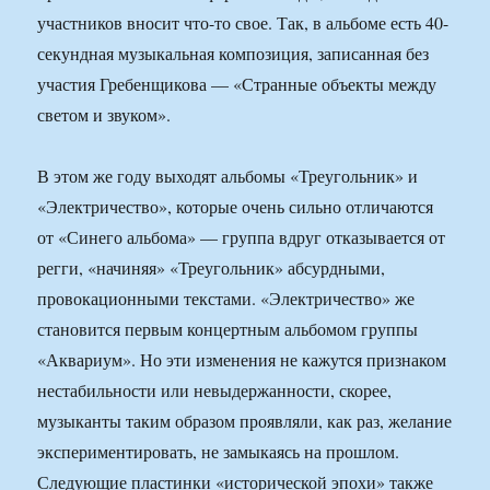
участников вносит что-то свое. Так, в альбоме есть 40-
секундная музыкальная композиция, записанная без
участия Гребенщикова — «Странные объекты между
светом и звуком».
В этом же году выходят альбомы «Треугольник» и
«Электричество», которые очень сильно отличаются
от «Синего альбома» — группа вдруг отказывается от
регги, «начиняя» «Треугольник» абсурдными,
провокационными текстами. «Электричество» же
становится первым концертным альбомом группы
«Аквариум». Но эти изменения не кажутся признаком
нестабильности или невыдержанности, скорее,
музыканты таким образом проявляли, как раз, желание
экспериментировать, не замыкаясь на прошлом.
Следующие пластинки «исторической эпохи» также