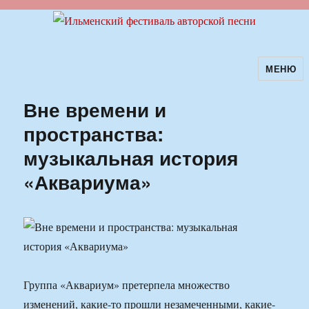
МЕНЮ
Ильменский фестиваль авторской
песни
Вне времени и
пространства:
музыкальная история
«Аквариума»
Группа «Аквариум» претерпела множество
изменений, какие-то прошли незамеченными, какие-