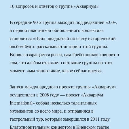
10 вопросов и ответов о группе «Аквариум»
В середине 90-х группа выходит под редакцией «3.0»,
а первой пластинкой обновленного коллектива
становится «Пси», двадцатый по счету исторический
альбом будто рассказывает историю этой группы.
Вновь возвращается регги, сам Гребенщиков говорит о
том, что альбом отражает состояние группы на этот
момент: «мы точно такие, какое сейчас время».
Запуск международного проекта группы «Аквариум»
осуществлен в 2008 году — проект «Аквариум
International» собрал несколько талантливых
музыкантов со всего мира, и отправился в
гастрольный тур, который завершился в 2011 году
Благотворительным концертом в Киевском театре