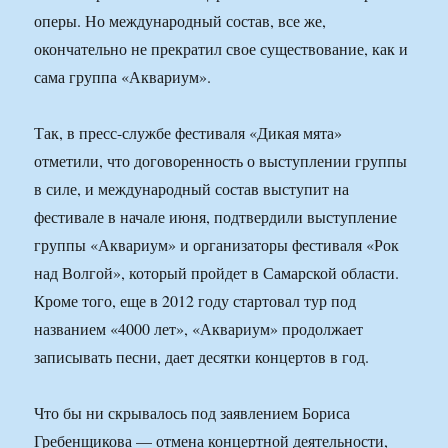
оперы. Но международный состав, все же,
окончательно не прекратил свое существование, как и
сама группа «Аквариум».
Так, в пресс-службе фестиваля «Дикая мята»
отметили, что договоренность о выступлении группы
в силе, и международный состав выступит на
фестивале в начале июня, подтвердили выступление
группы «Аквариум» и организаторы фестиваля «Рок
над Волгой», который пройдет в Самарской области.
Кроме того, еще в 2012 году стартовал тур под
названием «4000 лет», «Аквариум» продолжает
записывать песни, дает десятки концертов в год.
Что бы ни скрывалось под заявлением Бориса
Гребенщикова — отмена концертной деятельности,