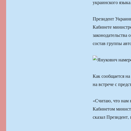
украинского языка
Президент Украин
Кабинете министро
законодательства 
состав группы авт
Как сообщается на
на встрече с пред
«Считаю, что нам 
Кабинетом министр
сказал Президент, 