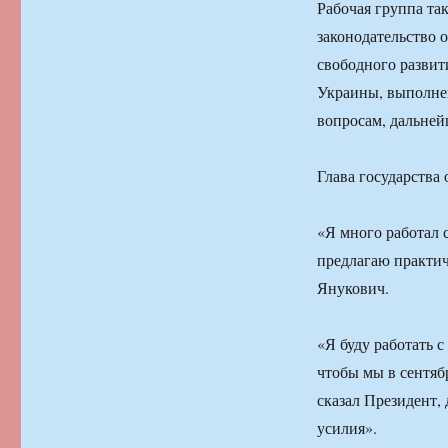
Рабочая группа та
законодательство 
свободного развит
Украины, выполнен
вопросам, дальней
Глава государства
«Я много работал 
предлагаю практич
Янукович.
«Я буду работать с
чтобы мы в сентяб
сказал Президент, 
усилия».