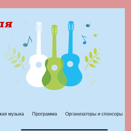
кая музыка
Программа
Организаторы и спонсоры