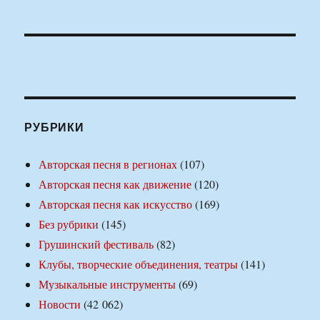
РУБРИКИ
Авторская песня в регионах
(107)
Авторская песня как движение
(120)
Авторская песня как искусство
(169)
Без рубрики
(145)
Грушинский фестиваль
(82)
Клубы, творческие объединения, театры
(141)
Музыкальные инструменты
(69)
Новости
(42 062)