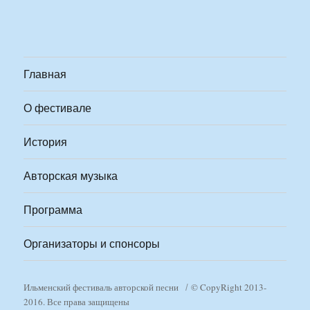
Главная
О фестивале
История
Авторская музыка
Программа
Организаторы и спонсоры
Ильменский фестиваль авторской песни
© CopyRight 2013-
2016. Все права защищены