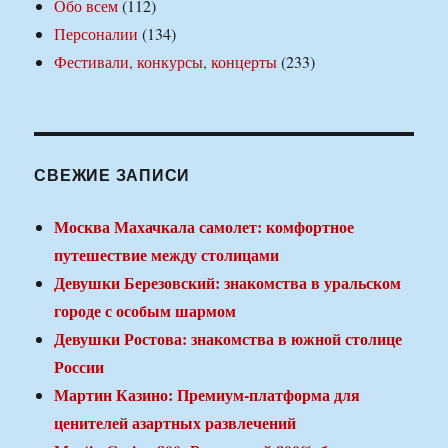
Обо всем
(112)
Персоналии
(134)
Фестивали, конкурсы, концерты
(233)
СВЕЖИЕ ЗАПИСИ
Москва Махачкала самолет: комфортное
путешествие между столицами
Девушки Березовский: знакомства в уральском
городе с особым шармом
Девушки Ростова: знакомства в южной столице
России
Мартин Казино: Премиум-платформа для
ценителей азартных развлечений