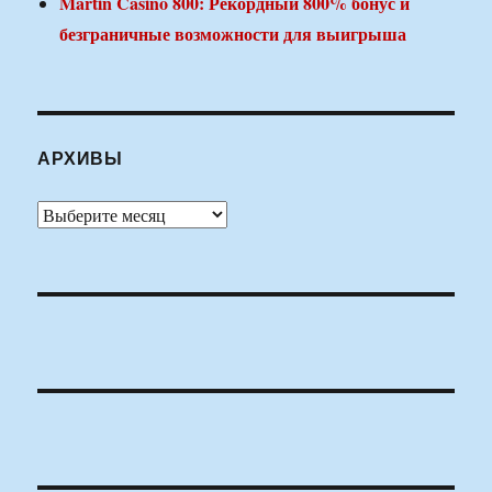
Martin Casino 800: Рекордный 800% бонус и
безграничные возможности для выигрыша
АРХИВЫ
Архивы