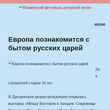
МЕНЮ
Ильменский фестиваль авторской
песни
Европа познакомится с
бытом русских царей
Дл
я
слушателей старше 16 лет.
В Дрезденском дворце-резиденции открылась
выставка «Между Востоком и Западом. Сокровища