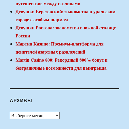
путешествие между столицами
Девушки Березовский: знакомства в уральском
городе с особым шармом
Девушки Ростова: знакомства в южной столице
России
Мартин Казино: Премиум-платформа для
ценителей азартных развлечений
Martin Casino 800: Рекордный 800% бонус и
безграничные возможности для выигрыша
АРХИВЫ
Архивы