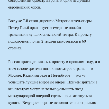
совершенный оркестр Европы и один из лучших
европейских хоров.
Вот уже 7-й сезон директор Метрополитен-оперы
Питер Гельб организует всемирные онлайн-
трансляции лучших спектаклей театра. К проекту
подключены почти 2 тысячи кинотеатров в 60
странах.
Россия присоединилась к проекту в прошлом году, и в
этом сезоне зрители пяти кинотеатров страны — в
Москве, Калининграде и Петербурге — могут
услышать лучшие мировые оперы. Причем зрители в
кинотеатрах могут не только услышать звезд
международной оперной сцены, но и заглянуть за
кулисы. Ведущие оперные исполнители специально