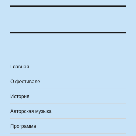
Главная
О фестивале
История
Авторская музыка
Программа