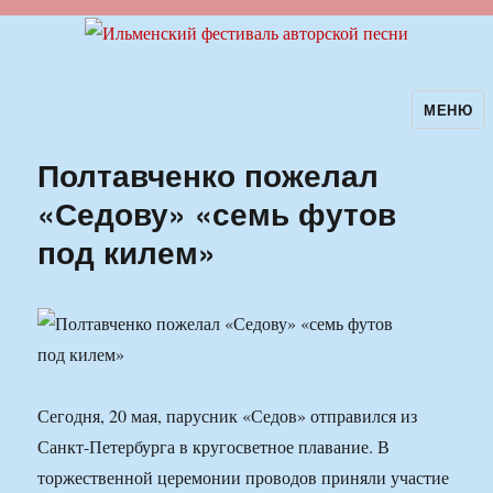
МЕНЮ
Ильменский фестиваль авторской
песни
Полтавченко пожелал
«Седову» «семь футов
под килем»
Сегодня, 20 мая, парусник «Седов» отправился из
Санкт-Петербурга в кругосветное плавание. В
торжественной церемонии проводов приняли участие