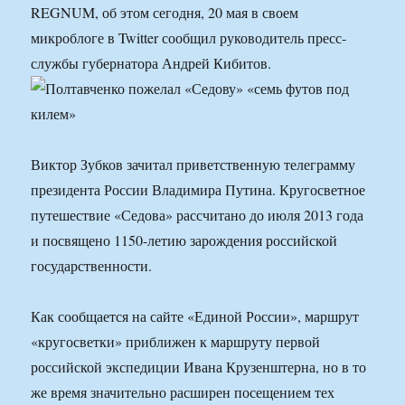
REGNUM, об этом сегодня, 20 мая в своем
микроблоге в Twitter сообщил руководитель пресс-
службы губернатора Андрей Кибитов.
Виктор Зубков зачитал приветственную телеграмму
президента России Владимира Путина. Кругосветное
путешествие «Седова» рассчитано до июля 2013 года
и посвящено 1150-летию зарождения российской
государственности.
Как сообщается на сайте «Единой России», маршрут
«кругосветки» приближен к маршруту первой
российской экспедиции Ивана Крузенштерна, но в то
же время значительно расширен посещением тех