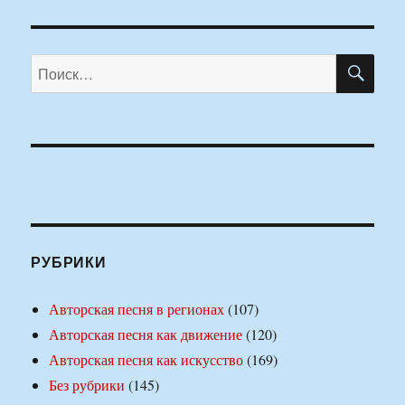
ПО
Искать:
РУБРИКИ
Авторская песня в регионах
(107)
Авторская песня как движение
(120)
Авторская песня как искусство
(169)
Без рубрики
(145)