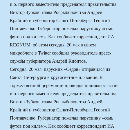
и.о. первого заместителя председателя правительства
Виктор Зубков, глава Росрыболовства Андрей
Крайний и губернатор Санкт-Петербурга Георгий
Полтавченко. Губернатор пожелал паруснику «семь
футов под килем». Как сообщает корреспондент ИА
REGNUM, об этом сегодня, 20 мая в своем
микроблоге в Twitter сообщил руководитель пресс-
службы губернатора Андрей Кибитов.
Сегодня, 20 мая, парусник «Седов» отправился из
Санкт-Петербурга в кругосветное плавание. В
торжественной церемонии проводов приняли участие
и.о. первого заместителя председателя правительства
Виктор Зубков, глава Росрыболовства Андрей
Крайний и губернатор Санкт-Петербурга Георгий
Полтавченко. Губернатор пожелал паруснику «семь
футов под килем». Как сообщает корреспондент ИА