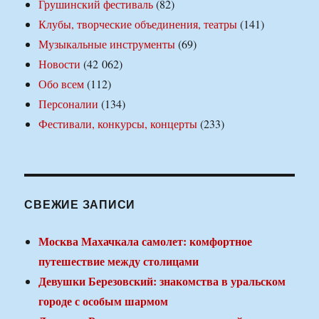
Грушинский фестиваль
(82)
Клубы, творческие объединения, театры
(141)
Музыкальные инструменты
(69)
Новости
(42 062)
Обо всем
(112)
Персоналии
(134)
Фестивали, конкурсы, концерты
(233)
СВЕЖИЕ ЗАПИСИ
Москва Махачкала самолет: комфортное
путешествие между столицами
Девушки Березовский: знакомства в уральском
городе с особым шармом