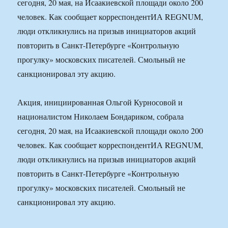
сегодня, 20 мая, на Исаакиевской площади около 200
человек. Как сообщает корреспондентИА REGNUM,
люди откликнулись на призыв инициаторов акций
повторить в Санкт-Петербурге «Контрольную
прогулку» московских писателей. Смольный не
санкционировал эту акцию.
Акция, инициированная Ольгой Курносовой и
националистом Николаем Бондариком, собрала
сегодня, 20 мая, на Исаакиевской площади около 200
человек. Как сообщает корреспондентИА REGNUM,
люди откликнулись на призыв инициаторов акций
повторить в Санкт-Петербурге «Контрольную
прогулку» московских писателей. Смольный не
санкционировал эту акцию.