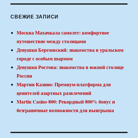
СВЕЖИЕ ЗАПИСИ
Москва Махачкала самолет: комфортное
путешествие между столицами
Девушки Березовский: знакомства в уральском
городе с особым шармом
Девушки Ростова: знакомства в южной столице
России
Мартин Казино: Премиум-платформа для
ценителей азартных развлечений
Martin Casino 800: Рекордный 800% бонус и
безграничные возможности для выигрыша