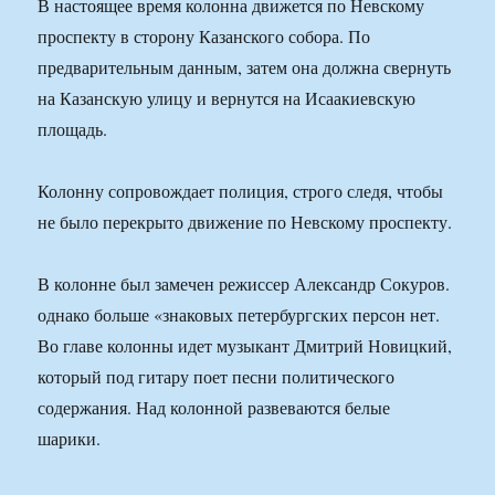
В настоящее время колонна движется по Невскому
проспекту в сторону Казанского собора. По
предварительным данным, затем она должна свернуть
на Казанскую улицу и вернутся на Исаакиевскую
площадь.
Колонну сопровождает полиция, строго следя, чтобы
не было перекрыто движение по Невскому проспекту.
В колонне был замечен режиссер Александр Сокуров.
однако больше «знаковых петербургских персон нет.
Во главе колонны идет музыкант Дмитрий Новицкий,
который под гитару поет песни политического
содержания. Над колонной развеваются белые
шарики.