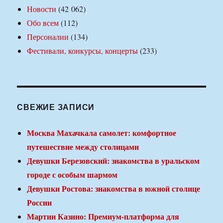
Новости
(42 062)
Обо всем
(112)
Персоналии
(134)
Фестивали, конкурсы, концерты
(233)
СВЕЖИЕ ЗАПИСИ
Москва Махачкала самолет: комфортное
путешествие между столицами
Девушки Березовский: знакомства в уральском
городе с особым шармом
Девушки Ростова: знакомства в южной столице
России
Мартин Казино: Премиум-платформа для