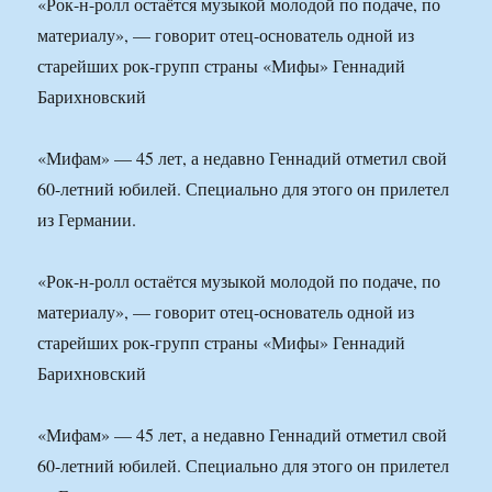
«Рок-н-ролл остаётся музыкой молодой по подаче, по
материалу», — говорит отец-основатель одной из
старейших рок-групп страны «Мифы» Геннадий
Барихновский
«Мифам» — 45 лет, а недавно Геннадий отметил свой
60-летний юбилей. Специально для этого он прилетел
из Германии.
«Рок-н-ролл остаётся музыкой молодой по подаче, по
материалу», — говорит отец-основатель одной из
старейших рок-групп страны «Мифы» Геннадий
Барихновский
«Мифам» — 45 лет, а недавно Геннадий отметил свой
60-летний юбилей. Специально для этого он прилетел