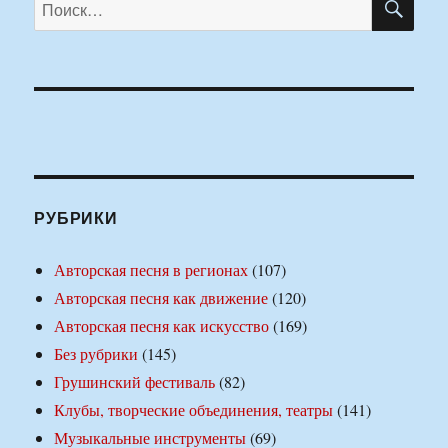
Искать:
РУБРИКИ
Авторская песня в регионах
(107)
Авторская песня как движение
(120)
Авторская песня как искусство
(169)
Без рубрики
(145)
Грушинский фестиваль
(82)
Клубы, творческие объединения, театры
(141)
Музыкальные инструменты
(69)