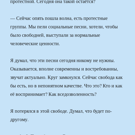
протестной. Сегодня она такой остаётся?
— Сейчас опять пошла волна, есть протестные
группы. Мы пели социальные песни, хотели, чтобы
было свободней, выступали за нормальные
человеческие ценности.
Я думал, что эти песни сегодня никому не нужны.
Оказывается, вполне современны и востребованны,
звучат актуально. Круг замкнулся. Сейчас свобода как
бы есть, но в непонятном качестве. Что это? Кто и как
её воспринимает? Как вседозволенность?
Я потерялся в этой свободе. Думал, что будет по-
другому.