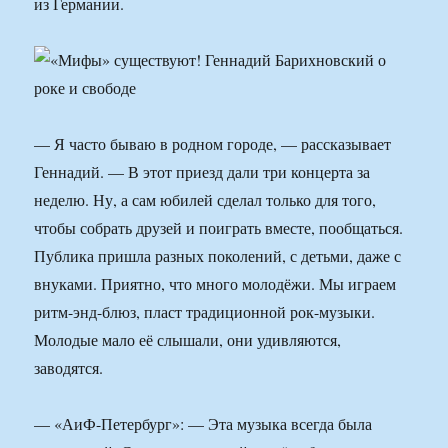
из Германии.
— Я часто бываю в родном городе, — рассказывает
Геннадий. — В этот приезд дали три концерта за
неделю. Ну, а сам юбилей сделал только для того,
чтобы собрать друзей и поиграть вместе, пообщаться.
Публика пришла разных поколений, с детьми, даже с
внуками. Приятно, что много молодёжи. Мы играем
ритм-энд-блюз, пласт традиционной рок-музыки.
Молодые мало её слышали, они удивляются,
заводятся.
— «АиФ-Петербург»: — Эта музыка всегда была