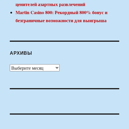
ценителей азартных развлечений
Martin Casino 800: Рекордный 800% бонус и
безграничные возможности для выигрыша
АРХИВЫ
Архивы