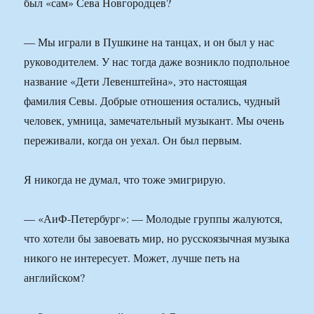
был «сам» Сева Новгородцев?
— Мы играли в Пушкине на танцах, и он был у нас
руководителем. У нас тогда даже возникло подпольное
название «Дети Левенштейна», это настоящая
фамилия Севы. Добрые отношения остались, чудный
человек, умница, замечательный музыкант. Мы очень
переживали, когда он уехал. Он был первым.
Я никогда не думал, что тоже эмигрирую.
— «АиФ-Петербург»: — Молодые группы жалуются,
что хотели бы завоевать мир, но русскоязычная музыка
никого не интересует. Может, лучше петь на
английском?