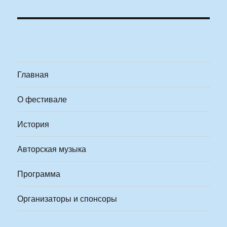
Главная
О фестивале
История
Авторская музыка
Программа
Организаторы и спонсоры