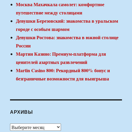
Москва Махачкала самолет: комфортное
путешествие между столицами
Девушки Березовский: знакомства в уральском
городе с особым шармом
Девушки Ростова: знакомства в южной столице
России
Мартин Казино: Премиум-платформа для
ценителей азартных развлечений
Martin Casino 800: Рекордный 800% бонус и
безграничные возможности для выигрыша
АРХИВЫ
Архивы