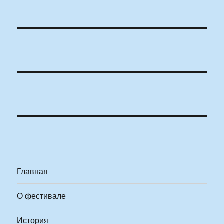
Главная
О фестивале
История