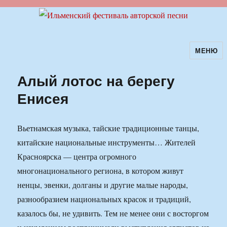
МЕНЮ
Ильменский фестиваль авторской
песни
Алый лотос на берегу
Енисея
Вьетнамская музыка, тайские традиционные танцы,
китайские национальные инструменты… Жителей
Красноярска — центра огромного
многонационального региона, в котором живут
ненцы, эвенки, долганы и другие малые народы,
разнообразием национальных красок и традиций,
казалось бы, не удивить. Тем не менее они с восторгом