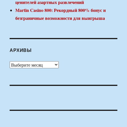
ценителей азартных развлечений
Martin Casino 800: Рекордный 800% бонус и
безграничные возможности для выигрыша
АРХИВЫ
Архивы