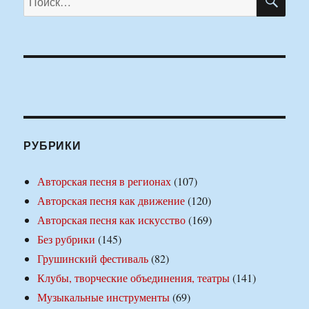
РУБРИКИ
Авторская песня в регионах
(107)
Авторская песня как движение
(120)
Авторская песня как искусство
(169)
Без рубрики
(145)
Грушинский фестиваль
(82)
Клубы, творческие объединения, театры
(141)
Музыкальные инструменты
(69)