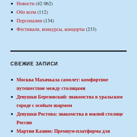
Новости
(42 062)
Обо всем
(112)
Персоналии
(134)
Фестивали, конкурсы, концерты
(233)
СВЕЖИЕ ЗАПИСИ
Москва Махачкала самолет: комфортное
путешествие между столицами
Девушки Березовский: знакомства в уральском
городе с особым шармом
Девушки Ростова: знакомства в южной столице
России
Мартин Казино: Премиум-платформа для