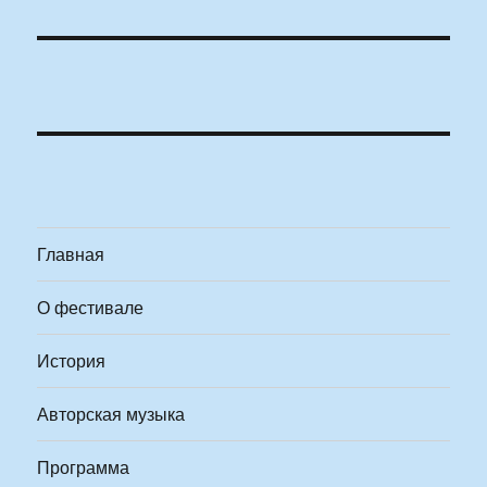
Главная
О фестивале
История
Авторская музыка
Программа