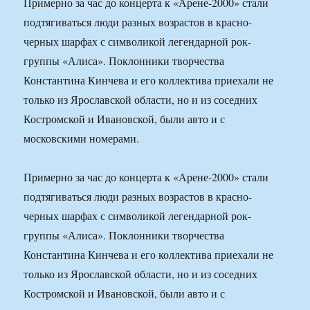
Примерно за час до концерта к «Арене-2000» стали
подтягиваться люди разных возрастов в красно-
черных шарфах с символикой легендарной рок-
группы «Алиса». Поклонники творчества
Константина Кинчева и его коллектива приехали не
только из Ярославской области, но и из соседних
Костромской и Ивановской, были авто и с
московскими номерами.
Примерно за час до концерта к «Арене-2000» стали
подтягиваться люди разных возрастов в красно-
черных шарфах с символикой легендарной рок-
группы «Алиса». Поклонники творчества
Константина Кинчева и его коллектива приехали не
только из Ярославской области, но и из соседних
Костромской и Ивановской, были авто и с