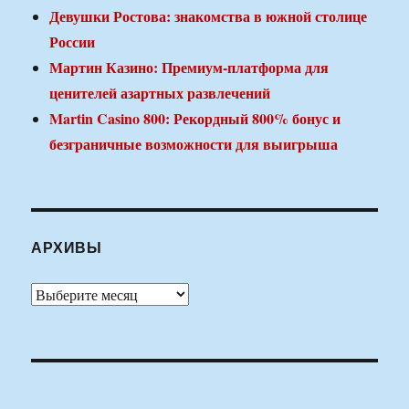
Девушки Ростова: знакомства в южной столице
России
Мартин Казино: Премиум-платформа для
ценителей азартных развлечений
Martin Casino 800: Рекордный 800% бонус и
безграничные возможности для выигрыша
АРХИВЫ
Архивы