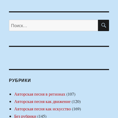
ПО
Искать:
РУБРИКИ
Авторская песня в регионах
(107)
Авторская песня как движение
(120)
Авторская песня как искусство
(169)
Без рубрики
(145)