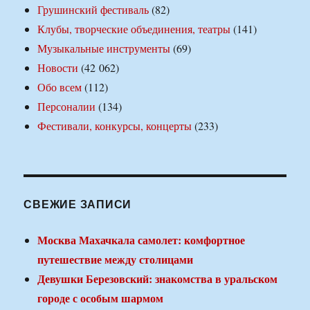
Грушинский фестиваль
(82)
Клубы, творческие объединения, театры
(141)
Музыкальные инструменты
(69)
Новости
(42 062)
Обо всем
(112)
Персоналии
(134)
Фестивали, конкурсы, концерты
(233)
СВЕЖИЕ ЗАПИСИ
Москва Махачкала самолет: комфортное
путешествие между столицами
Девушки Березовский: знакомства в уральском
городе с особым шармом