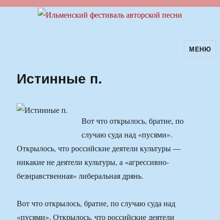
МЕНЮ
Ильменский фестиваль авторской
песни
Истинные п.
Вот что открылось, братие, по
случаю суда над «пусями».
Открылось, что российские деятели культуры —
никакие не деятели культуры, а «агрессивно-
безнравственная» либеральная дрянь.
Вот что открылось, братие, по случаю суда над
«пусями». Открылось, что российские деятели