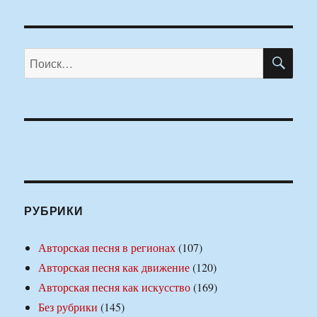
ПО
Искать:
РУБРИКИ
Авторская песня в регионах
(107)
Авторская песня как движение
(120)
Авторская песня как искусство
(169)
Без рубрики
(145)