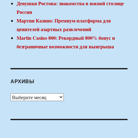
Девушки Ростова: знакомства в южной столице
России
Мартин Казино: Премиум-платформа для
ценителей азартных развлечений
Martin Casino 800: Рекордный 800% бонус и
безграничные возможности для выигрыша
АРХИВЫ
Архивы