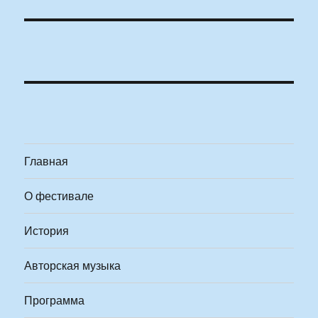
Главная
О фестивале
История
Авторская музыка
Программа