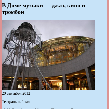
В Доме музыки — джаз, кино и
тромбон
20 сентября 2012
Театральный зал