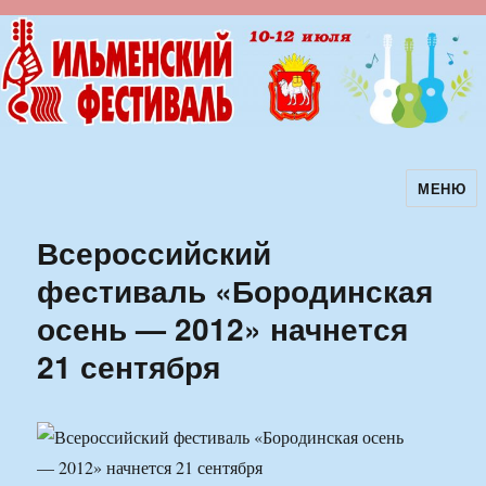
МЕНЮ
Ильменский фестиваль авторской
песни
Всероссийский
фестиваль «Бородинская
осень — 2012» начнется
21 сентября