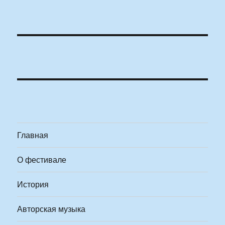
Главная
О фестивале
История
Авторская музыка