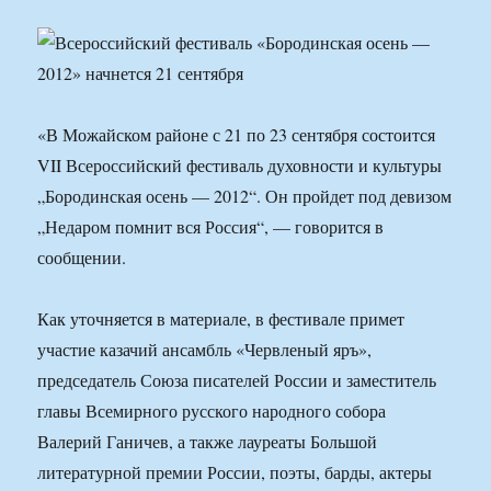
«В Можайском районе с 21 по 23 сентября состоится
VII Всероссийский фестиваль духовности и культуры
„Бородинская осень — 2012“. Он пройдет под девизом
„Недаром помнит вся Россия“, — говорится в
сообщении.
Как уточняется в материале, в фестивале примет
участие казачий ансамбль «Червленый яръ»,
председатель Союза писателей России и заместитель
главы Всемирного русского народного собора
Валерий Ганичев, а также лауреаты Большой
литературной премии России, поэты, барды, актеры