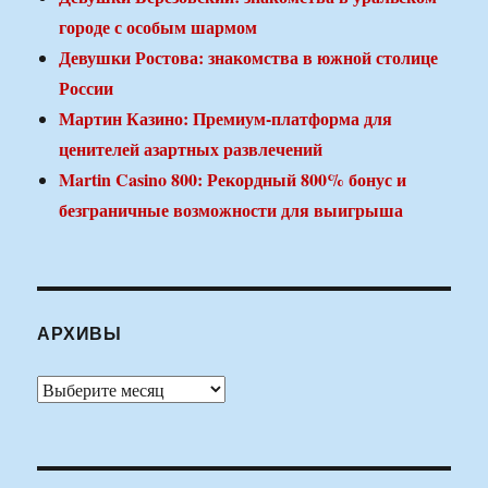
городе с особым шармом
Девушки Ростова: знакомства в южной столице
России
Мартин Казино: Премиум-платформа для
ценителей азартных развлечений
Martin Casino 800: Рекордный 800% бонус и
безграничные возможности для выигрыша
АРХИВЫ
Архивы