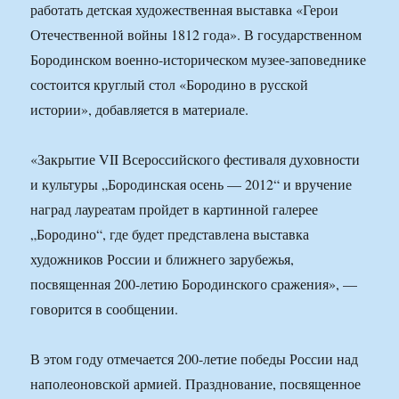
работать детская художественная выставка «Герои
Отечественной войны 1812 года». В государственном
Бородинском военно-историческом музее-заповеднике
состоится круглый стол «Бородино в русской
истории», добавляется в материале.
«Закрытие VII Всероссийского фестиваля духовности
и культуры „Бородинская осень — 2012“ и вручение
наград лауреатам пройдет в картинной галерее
„Бородино“, где будет представлена выставка
художников России и ближнего зарубежья,
посвященная 200-летию Бородинского сражения», —
говорится в сообщении.
В этом году отмечается 200-летие победы России над
наполеоновской армией. Празднование, посвященное