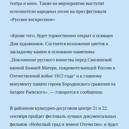
театра и кино. Также на мероприятии выступят
исполнители народных песен на приз фестиваля
«Русское воскресение»
«Кроме того, будет торжественно открыт и освящен
Дом художников. Состоится возложение цветов к
закладному камню в основание памятника
„Поклонение русского воинства перед Смоленской
иконой Божией Матери, покровительницей России в
Отечественной войне 1812 года“ и к главному
монументу памяти героев Бородинского сражения на
батарее Раевского», — говорится в сообщении.
В районном культурно-досуговом центре 21 и 22
сентября пройдет фестиваль лучших документальных
фильмов «Небесный град и земное Отечество» и будет