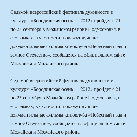
Седьмой всероссийский фестиваль духовности и
культуры «Бородинская осень — 2012» пройдет с 21
по 23 сентября в Можайском районе Подмосковья, в
его рамках, в частности, покажут лучшие
документальные фильмы киноклуба «Небесный град и
земное Отечество», сообщается на официальном сайте
Можайска и Можайского района.
Седьмой всероссийский фестиваль духовности и
культуры «Бородинская осень — 2012» пройдет с 21
по 23 сентября в Можайском районе Подмосковья, в
его рамках, в частности, покажут лучшие
документальные фильмы киноклуба «Небесный град и
земное Отечество», сообщается на официальном сайте
Можайска и Можайского района.