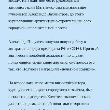
эпоха». На вакантное место руководителя
администрации Матвиенко был призван вице-
губернатор Александр Вахмистров, до этого
курировавший архитектурно-строительный блок
городской исполнительной власти.
Александр Полукеев получил новую работу в
аппарате полпреда президента РФ в СЗФО. При всей
значимости подобной должности, по слухам,
придуманной специально для него, смотрелось это
так, что Полукеева наградили «почетной ссылкой».
На второе вакантное место вице-губернатора,
курирующего вопросы городского хозяйства, был
назначен председатель Комитета экономического
развития, промышленной политики и торговли