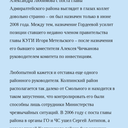
Александра Любимова с поста главы
Адмиралтейского района выглядит в глазах коллег
довольно странно – он был назначен только в июне
2008 года. Между тем, назначение Гордеевой усилит
позиции ставшего недавно членом правительства
главы КУГИ Игоря Метельского – после назначения
его бывшего заместителя Алексея Чичканова
руководителем комитета по инвестициям.
Любопытной кажется и отставка еще одного
районного руководителя. Колпинский район
располагается так далеко от Смольного и находится в
таком запустении, что контролировать его были
способны лишь сотрудники Министерства
чрезвычайных ситуаций. В 2006 году с поста главы
района в органы ГО и ЧС ушел Сергей Антипов, а