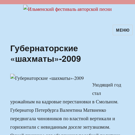
МЕНЮ
Ильменский фестиваль авторской
песни
Губернаторские
«шахматы»-2009
Уходящий год
стал
урожайным на кадровые перестановки в Смольном.
Губернатор Петербурга Валентина Матвиенко
передвигала чиновников по властной вертикали и
горизонтали с невиданным доселе энтузиазмом.