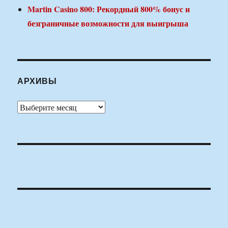
Martin Casino 800: Рекордный 800% бонус и
безграничные возможности для выигрыша
АРХИВЫ
Архивы