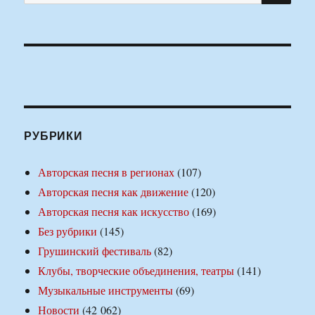
РУБРИКИ
Авторская песня в регионах
(107)
Авторская песня как движение
(120)
Авторская песня как искусство
(169)
Без рубрики
(145)
Грушинский фестиваль
(82)
Клубы, творческие объединения, театры
(141)
Музыкальные инструменты
(69)
Новости
(42 062)