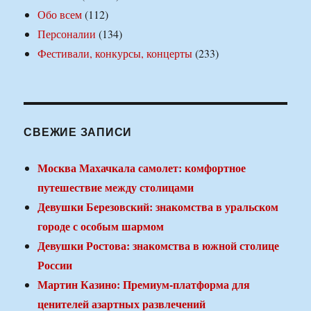
Обо всем
(112)
Персоналии
(134)
Фестивали, конкурсы, концерты
(233)
СВЕЖИЕ ЗАПИСИ
Москва Махачкала самолет: комфортное
путешествие между столицами
Девушки Березовский: знакомства в уральском
городе с особым шармом
Девушки Ростова: знакомства в южной столице
России
Мартин Казино: Премиум-платформа для
ценителей азартных развлечений