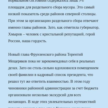
нормальном состоянии содержалось лишь 3%
площадок для раздельного сбора мусора. Это самый
низкий показатель среди районов северной столицы.
При этом за организацию раздельного сбора отвечают
именно главы районов. Зато, как отметила губернатор,
Хмыров – человек с кристальной репутацией, герой
России, наша гордость.
Новый глава Фрунзенского района Терентий
Мещеряков пока не зарекомендовал себя в реальных
делах. Зато он столь сильно вдохновился помещением
своей фамилии в кадровый список президента, что
решил тут же ответить взаимностью. В этом году
чиновники районной администрации за счет бюджета
организовали несколько экскурсий для всех
желающих. В ходе этих увлекательных путешествий