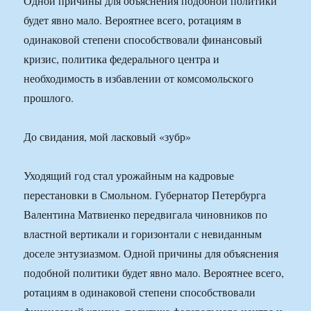
Одной причины для объяснения подобной политики
будет явно мало. Вероятнее всего, ротациям в
одинаковой степени способствовали финансовый
кризис, политика федерального центра и
необходимость в избавлении от комсомольского
прошлого.
До свидания, мой ласковый «зубр»
Уходящий год стал урожайным на кадровые
перестановки в Смольном. Губернатор Петербурга
Валентина Матвиенко передвигала чиновников по
властной вертикали и горизонтали с невиданным
доселе энтузиазмом. Одной причины для объяснения
подобной политики будет явно мало. Вероятнее всего,
ротациям в одинаковой степени способствовали