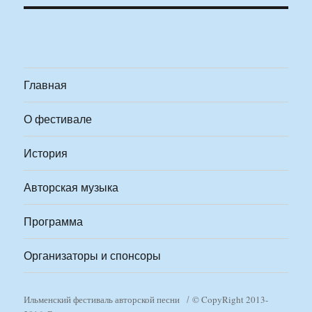
Главная
О фестивале
История
Авторская музыка
Программа
Организаторы и спонсоры
Ильменский фестиваль авторской песни
© CopyRight 2013-