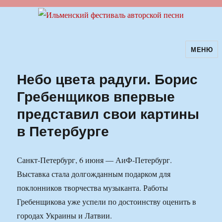
МЕНЮ
Ильменский фестиваль авторской
песни
Небо цвета радуги. Борис
Гребенщиков впервые
представил свои картины
в Петербурге
Санкт-Петербург, 6 июня — АиФ-Петербург.
Выставка стала долгожданным подарком для
поклонников творчества музыканта. Работы
Гребенщикова уже успели по достоинству оценить в
городах Украины и Латвии.