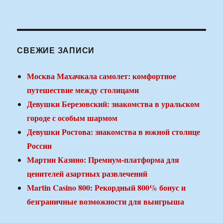
СВЕЖИЕ ЗАПИСИ
Москва Махачкала самолет: комфортное
путешествие между столицами
Девушки Березовский: знакомства в уральском
городе с особым шармом
Девушки Ростова: знакомства в южной столице
России
Мартин Казино: Премиум-платформа для
ценителей азартных развлечений
Martin Casino 800: Рекордный 800% бонус и
безграничные возможности для выигрыша