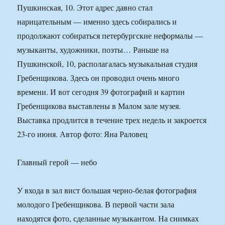
Пушкинская, 10. Этот адрес давно стал
нарицательным — именно здесь собирались и
продолжают собираться петербургские неформалы —
музыканты, художники, поэты… Раньше на
Пушкинской, 10, располагалась музыкальная студия
Гребенщикова. Здесь он проводил очень много
времени. И вот сегодня 39 фотографий и картин
Гребенщикова выставлены в Малом зале музея.
Выставка продлится в течение трех недель и закроется
23-го июня. Автор фото: Яна Раловец
Главный герой — небо
У входа в зал вист большая черно-белая фотография
молодого Гребенщикова. В первой части зала
находятся фото, сделанные музыкантом. На снимках