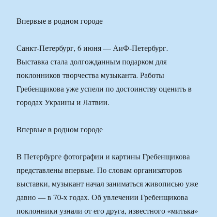
Впервые в родном городе
Санкт-Петербург, 6 июня — АиФ-Петербург.
Выставка стала долгожданным подарком для
поклонников творчества музыканта. Работы
Гребенщикова уже успели по достоинству оценить в
городах Украины и Латвии.
Впервые в родном городе
В Петербурге фотографии и картины Гребенщикова
представлены впервые. По словам организаторов
выставки, музыкант начал заниматься живописью уже
давно — в 70-х годах. Об увлечении Гребенщикова
поклонники узнали от его друга, известного «митька»