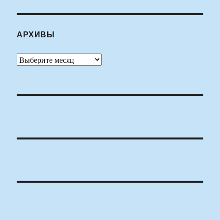
АРХИВЫ
Архивы