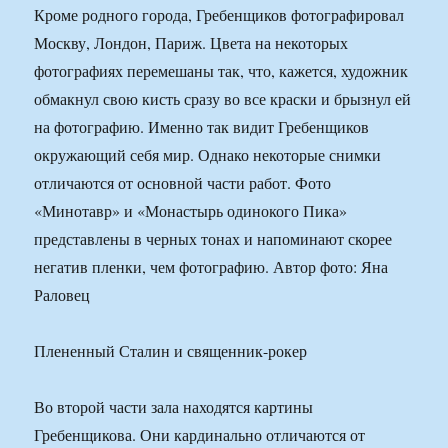
Кроме родного города, Гребенщиков фотографировал
Москву, Лондон, Париж. Цвета на некоторых
фотографиях перемешаны так, что, кажется, художник
обмакнул свою кисть сразу во все краски и брызнул ей
на фотографию. Именно так видит Гребенщиков
окружающий себя мир. Однако некоторые снимки
отличаются от основной части работ. Фото
«Минотавр» и «Монастырь одинокого Пика»
представлены в черных тонах и напоминают скорее
негатив пленки, чем фотографию. Автор фото: Яна
Раловец
Плененный Сталин и священник-рокер
Во второй части зала находятся картины
Гребенщикова. Они кардинально отличаются от