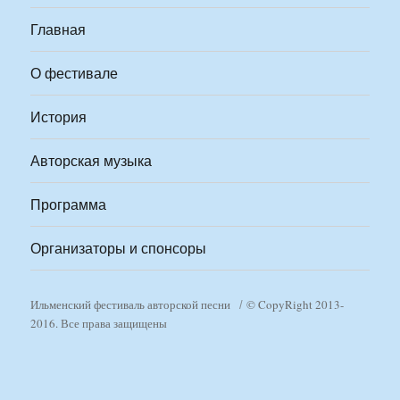
Главная
О фестивале
История
Авторская музыка
Программа
Организаторы и спонсоры
Ильменский фестиваль авторской песни
© CopyRight 2013-
2016. Все права защищены