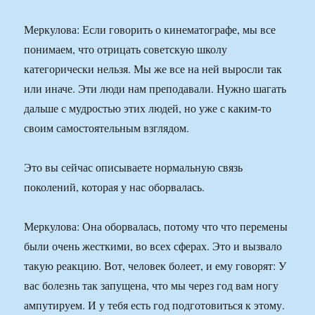
Меркулова: Если говорить о кинематографе, мы все
понимаем, что отрицать советскую школу
категорически нельзя. Мы же все на ней выросли так
или иначе. Эти люди нам преподавали. Нужно шагать
дальше с мудростью этих людей, но уже с каким-то
своим самостоятельным взглядом.
Это вы сейчас описываете нормальную связь
поколений, которая у нас оборвалась.
Меркулова: Она оборвалась, потому что что перемены
были очень жесткими, во всех сферах. Это и вызвало
такую реакцию. Вот, человек болеет, и ему говорят: У
вас болезнь так запущена, что мы через год вам ногу
ампутируем. И у тебя есть год подготовиться к этому.