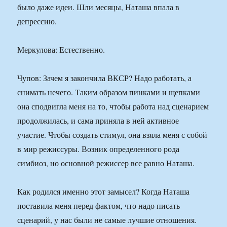
было даже идеи. Шли месяцы, Наташа впала в
депрессию.
Меркулова: Естественно.
Чупов: Зачем я закончила ВКСР? Надо работать, а
снимать нечего. Таким образом пинками и щепками
она сподвигла меня на то, чтобы работа над сценарием
продолжилась, и сама приняла в ней активное
участие. Чтобы создать стимул, она взяла меня с собой
в мир режиссуры. Возник определенного рода
симбиоз, но основной режиссер все равно Наташа.
Как родился именно этот замысел? Когда Наташа
поставила меня перед фактом, что надо писать
сценарий, у нас были не самые лучшие отношения.