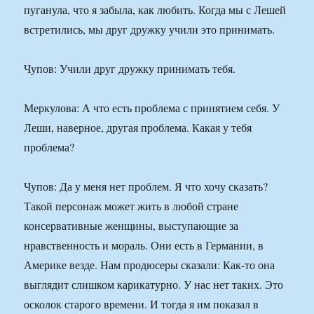
пуганула, что я забыла, как любить. Когда мы с Лешей
встретились, мы друг дружку учили это принимать.
Чупов: Учили друг дружку принимать тебя.
Меркулова: А что есть проблема с принятием себя. У
Леши, наверное, другая проблема. Какая у тебя
проблема?
Чупов: Да у меня нет проблем. Я что хочу сказать?
Такой персонаж может жить в любой стране
консервативные женщины, выступающие за
нравственность и мораль. Они есть в Германии, в
Америке везде. Нам продюсеры сказали: Как-то она
выглядит слишком карикатурно. У нас нет таких. Это
осколок старого времени. И тогда я им показал в