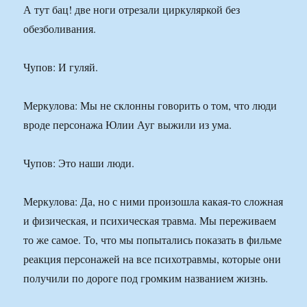
А тут бац! две ноги отрезали циркуляркой без
обезболивания.
Чупов: И гуляй.
Меркулова: Мы не склонны говорить о том, что люди
вроде персонажа Юлии Ауг выжили из ума.
Чупов: Это наши люди.
Меркулова: Да, но с ними произошла какая-то сложная
и физическая, и психическая травма. Мы переживаем
то же самое. То, что мы попытались показать в фильме
реакция персонажей на все психотравмы, которые они
получили по дороге под громким названием жизнь.