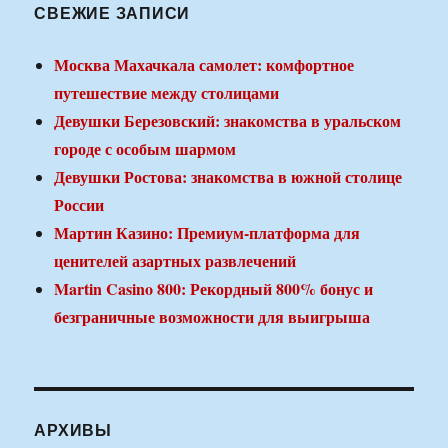
СВЕЖИЕ ЗАПИСИ
Москва Махачкала самолет: комфортное
путешествие между столицами
Девушки Березовский: знакомства в уральском
городе с особым шармом
Девушки Ростова: знакомства в южной столице
России
Мартин Казино: Премиум-платформа для
ценителей азартных развлечений
Martin Casino 800: Рекордный 800% бонус и
безграничные возможности для выигрыша
АРХИВЫ