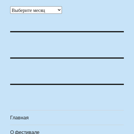
Архивы
Главная
О фестивале