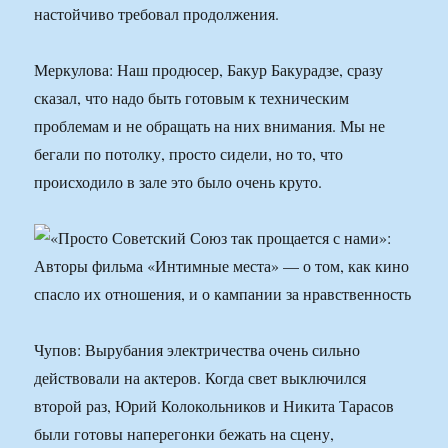
настойчиво требовал продолжения.
Меркулова: Наш продюсер, Бакур Бакурадзе, сразу
сказал, что надо быть готовым к техническим
проблемам и не обращать на них внимания. Мы не
бегали по потолку, просто сидели, но то, что
происходило в зале это было очень круто.
Чупов: Вырубания электричества очень сильно
действовали на актеров. Когда свет выключился
второй раз, Юрий Колокольников и Никита Тарасов
были готовы наперегонки бежать на сцену,