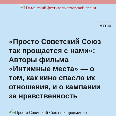
МЕНЮ
Ильменский фестиваль авторской
песни
«Просто Советский Союз
так прощается с нами»:
Авторы фильма
«Интимные места» — о
том, как кино спасло их
отношения, и о кампании
за нравственность