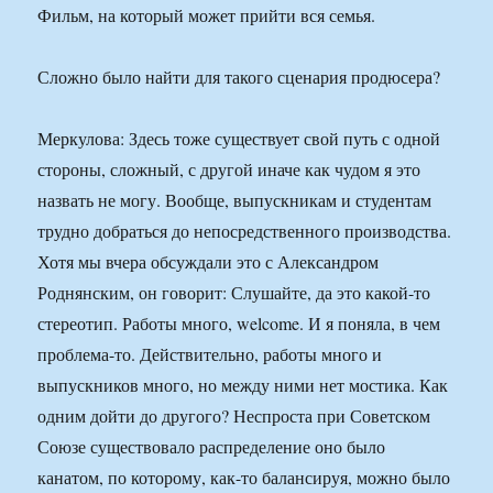
Фильм, на который может прийти вся семья.
Сложно было найти для такого сценария продюсера?
Меркулова: Здесь тоже существует свой путь с одной
стороны, сложный, с другой иначе как чудом я это
назвать не могу. Вообще, выпускникам и студентам
трудно добраться до непосредственного производства.
Хотя мы вчера обсуждали это с Александром
Роднянским, он говорит: Слушайте, да это какой-то
стереотип. Работы много, welcome. И я поняла, в чем
проблема-то. Действительно, работы много и
выпускников много, но между ними нет мостика. Как
одним дойти до другого? Неспроста при Советском
Союзе существовало распределение оно было
канатом, по которому, как-то балансируя, можно было