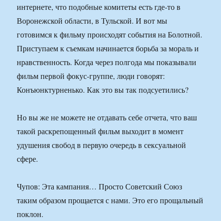
интернете, что подобные комитеты есть где-то в
Воронежской области, в Тульской. И вот мы
готовимся к фильму происходят события на Болотной.
Приступаем к съемкам начинается борьба за мораль и
нравственность. Когда через полгода мы показывали
фильм первой фокус-группе, люди говорят:
Конъюнктурненько. Как это вы так подсуетились?
Но вы же не можете не отдавать себе отчета, что ваш
такой раскрепощенный фильм выходит в момент
удушения свобод в первую очередь в сексуальной
сфере.
Чупов: Эта кампания… Просто Советский Союз
таким образом прощается с нами. Это его прощальный
поклон.