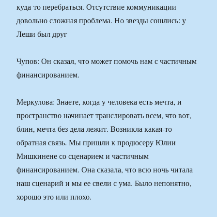
куда-то перебраться. Отсутствие коммуникации
довольно сложная проблема. Но звезды сошлись: у
Леши был друг
Чупов: Он сказал, что может помочь нам с частичным
финансированием.
Меркулова: Знаете, когда у человека есть мечта, и
пространство начинает транслировать всем, что вот,
блин, мечта без дела лежит. Возникла какая-то
обратная связь. Мы пришли к продюсеру Юлии
Мишкинене со сценарием и частичным
финансированием. Она сказала, что всю ночь читала
наш сценарий и мы ее свели с ума. Было непонятно,
хорошо это или плохо.