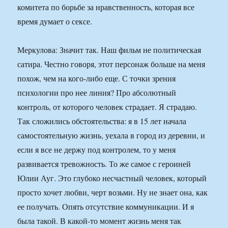
комитета по борьбе за нравственность, которая все
время думает о сексе.
Меркулова: Значит так. Наш фильм не политическая
сатира. Честно говоря, этот персонаж больше на меня
похож, чем на кого-либо еще. С точки зрения
психологии про нее линия? Про абсолютный
контроль, от которого человек страдает. Я страдаю.
Так сложились обстоятельства: я в 15 лет начала
самостоятельную жизнь, уехала в город из деревни, и
если я все не держу под контролем, то у меня
развивается тревожность. То же самое с героиней
Юлии Ауг. Это глубоко несчастный человек, который
просто хочет любви, черт возьми. Ну не знает она, как
ее получать. Опять отсутствие коммуникации. И я
была такой. В какой-то момент жизнь меня так