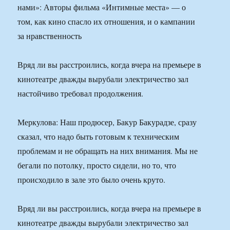
Вряд ли вы расстроились, когда вчера на премьере в
кинотеатре дважды вырубали электричество зал
настойчиво требовал продолжения.
Меркулова: Наш продюсер, Бакур Бакурадзе, сразу
сказал, что надо быть готовым к техническим
проблемам и не обращать на них внимания. Мы не
бегали по потолку, просто сидели, но то, что
происходило в зале это было очень круто.
Вряд ли вы расстроились, когда вчера на премьере в
кинотеатре дважды вырубали электричество зал