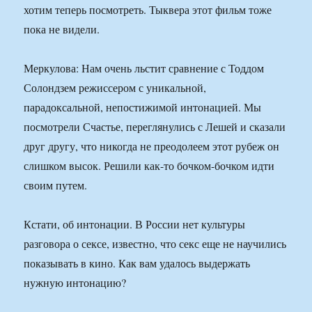
хотим теперь посмотреть. Тыквера этот фильм тоже
пока не видели.
Меркулова: Нам очень льстит сравнение с Тоддом
Солондзем режиссером с уникальной,
парадоксальной, непостижимой интонацией. Мы
посмотрели Счастье, переглянулись с Лешей и сказали
друг другу, что никогда не преодолеем этот рубеж он
слишком высок. Решили как-то бочком-бочком идти
своим путем.
Кстати, об интонации. В России нет культуры
разговора о сексе, известно, что секс еще не научились
показывать в кино. Как вам удалось выдержать
нужную интонацию?