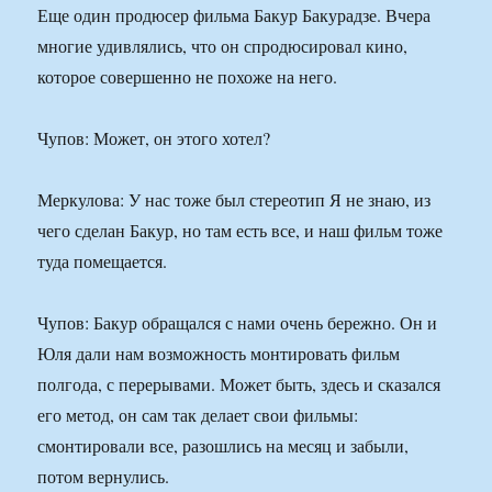
Еще один продюсер фильма Бакур Бакурадзе. Вчера
многие удивлялись, что он спродюсировал кино,
которое совершенно не похоже на него.
Чупов: Может, он этого хотел?
Меркулова: У нас тоже был стереотип Я не знаю, из
чего сделан Бакур, но там есть все, и наш фильм тоже
туда помещается.
Чупов: Бакур обращался с нами очень бережно. Он и
Юля дали нам возможность монтировать фильм
полгода, с перерывами. Может быть, здесь и сказался
его метод, он сам так делает свои фильмы:
смонтировали все, разошлись на месяц и забыли,
потом вернулись.