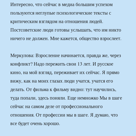
Интересно, что сейчас в медиа большим успехом
пользуются неглупые психологические тексты с
критическим взглядом на отношения людей.
Постсоветские люди готовы услышать, что им никто
ничего не должен. Мне кажется, общество взрослеет.
Меркулова: Взросление начинается, правда же, через
конфликт? Надо пережить свои 13 лет. И русское
кино, на мой взгляд, переживает их сейчас. Я прямо
вижу, как на моих глазах люди учатся, учатся его
делать. От фильма к фильму видно: тут научились,
туда попали, здесь поняли. Еще немножко Мы в шаге
сейчас на самом деле от профессионального
отношения. От профессии мы в шаге. Я думаю, что
все будет очень хорошо.