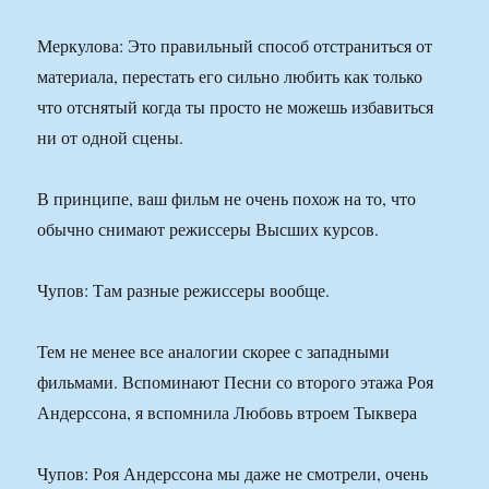
Меркулова: Это правильный способ отстраниться от
материала, перестать его сильно любить как только
что отснятый когда ты просто не можешь избавиться
ни от одной сцены.
В принципе, ваш фильм не очень похож на то, что
обычно снимают режиссеры Высших курсов.
Чупов: Там разные режиссеры вообще.
Тем не менее все аналогии скорее с западными
фильмами. Вспоминают Песни со второго этажа Роя
Андерссона, я вспомнила Любовь втроем Тыквера
Чупов: Роя Андерссона мы даже не смотрели, очень