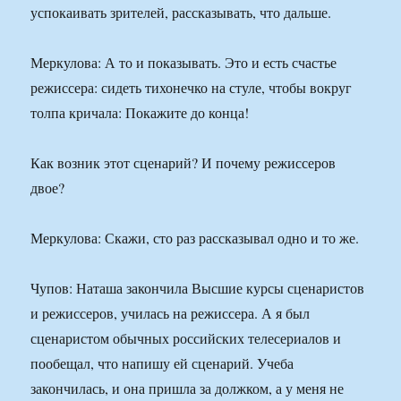
успокаивать зрителей, рассказывать, что дальше.
Меркулова: А то и показывать. Это и есть счастье
режиссера: сидеть тихонечко на стуле, чтобы вокруг
толпа кричала: Покажите до конца!
Как возник этот сценарий? И почему режиссеров
двое?
Меркулова: Скажи, сто раз рассказывал одно и то же.
Чупов: Наташа закончила Высшие курсы сценаристов
и режиссеров, училась на режиссера. А я был
сценаристом обычных российских телесериалов и
пообещал, что напишу ей сценарий. Учеба
закончилась, и она пришла за должком, а у меня не