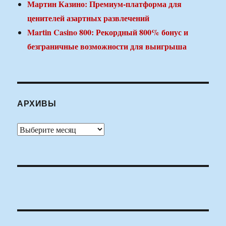
Мартин Казино: Премиум-платформа для
ценителей азартных развлечений
Martin Casino 800: Рекордный 800% бонус и
безграничные возможности для выигрыша
АРХИВЫ
Архивы