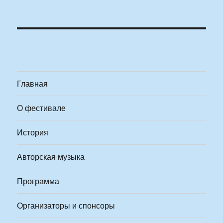
Главная
О фестивале
История
Авторская музыка
Программа
Организаторы и спонсоры