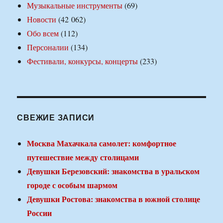
Музыкальные инструменты
(69)
Новости
(42 062)
Обо всем
(112)
Персоналии
(134)
Фестивали, конкурсы, концерты
(233)
СВЕЖИЕ ЗАПИСИ
Москва Махачкала самолет: комфортное
путешествие между столицами
Девушки Березовский: знакомства в уральском
городе с особым шармом
Девушки Ростова: знакомства в южной столице
России