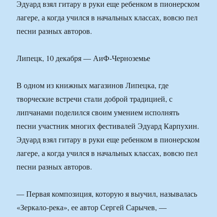
Эдуард взял гитару в руки еще ребенком в пионерском
лагере, а когда учился в начальных классах, вовсю пел
песни разных авторов.
Липецк, 10 декабря — АиФ-Черноземье
В одном из книжных магазинов Липецка, где
творческие встречи стали доброй традицией, с
липчанами поделился своим умением исполнять
песни участник многих фестивалей Эдуард Карпухин.
Эдуард взял гитару в руки еще ребенком в пионерском
лагере, а когда учился в начальных классах, вовсю пел
песни разных авторов.
— Первая композиция, которую я выучил, называлась
«Зеркало-река», ее автор Сергей Сарычев, —