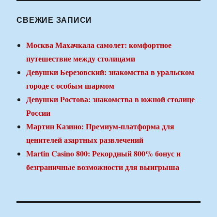
СВЕЖИЕ ЗАПИСИ
Москва Махачкала самолет: комфортное
путешествие между столицами
Девушки Березовский: знакомства в уральском
городе с особым шармом
Девушки Ростова: знакомства в южной столице
России
Мартин Казино: Премиум-платформа для
ценителей азартных развлечений
Martin Casino 800: Рекордный 800% бонус и
безграничные возможности для выигрыша