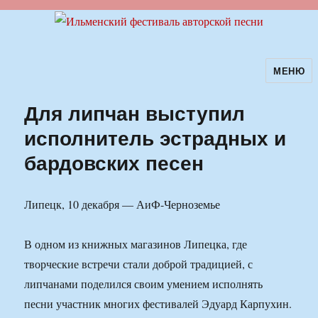
МЕНЮ
Ильменский фестиваль авторской
песни
Для липчан выступил
исполнитель эстрадных и
бардовских песен
Липецк, 10 декабря — АиФ-Черноземье
В одном из книжных магазинов Липецка, где
творческие встречи стали доброй традицией, с
липчанами поделился своим умением исполнять
песни участник многих фестивалей Эдуард Карпухин.