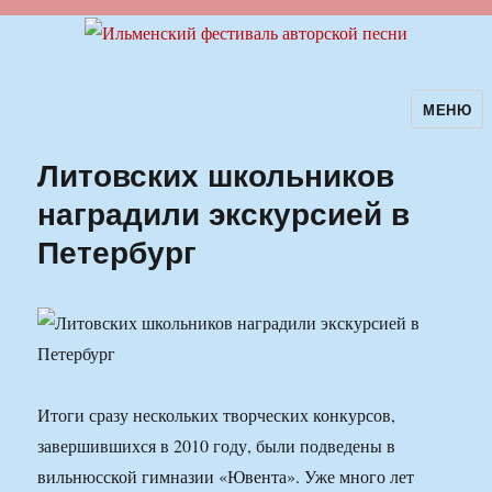
МЕНЮ
Ильменский фестиваль авторской
песни
Литовских школьников
наградили экскурсией в
Петербург
Итоги сразу нескольких творческих конкурсов,
завершившихся в 2010 году, были подведены в
вильнюсской гимназии «Ювента». Уже много лет