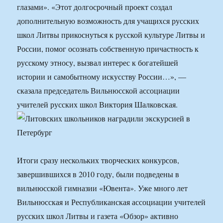
глазами». «Этот долгосрочный проект создал
дополнительную возможность для учащихся русских
школ Литвы прикоснуться к русской культуре Литвы и
России, помог осознать собственную причастность к
русскому этносу, вызвал интерес к богатейшей
истории и самобытному искусству России…», —
сказала председатель Вильнюсской ассоциации
учителей русских школ Виктория Шалковская.
Итоги сразу нескольких творческих конкурсов,
завершившихся в 2010 году, были подведены в
вильнюсской гимназии «Ювента». Уже много лет
Вильнюсская и Республиканская ассоциации учителей
русских школ Литвы и газета «Обзор» активно