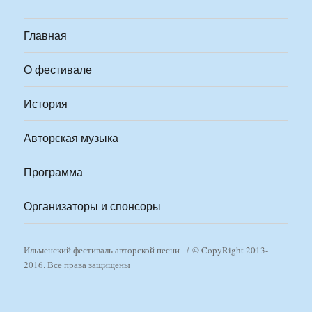
Главная
О фестивале
История
Авторская музыка
Программа
Организаторы и спонсоры
Ильменский фестиваль авторской песни
© CopyRight 2013-
2016. Все права защищены