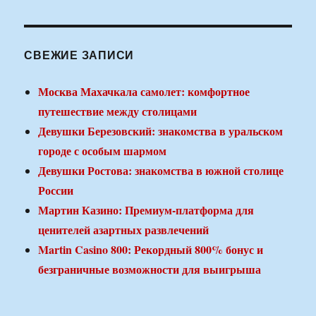
СВЕЖИЕ ЗАПИСИ
Москва Махачкала самолет: комфортное
путешествие между столицами
Девушки Березовский: знакомства в уральском
городе с особым шармом
Девушки Ростова: знакомства в южной столице
России
Мартин Казино: Премиум-платформа для
ценителей азартных развлечений
Martin Casino 800: Рекордный 800% бонус и
безграничные возможности для выигрыша