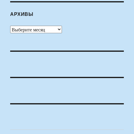
АРХИВЫ
Архивы