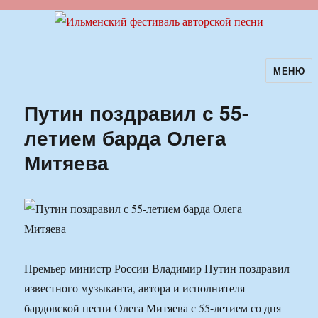
МЕНЮ
Ильменский фестиваль авторской
песни
Путин поздравил с 55-
летием барда Олега
Митяева
Премьер-министр России Владимир Путин поздравил
известного музыканта, автора и исполнителя
бардовской песни Олега Митяева с 55-летием со дня