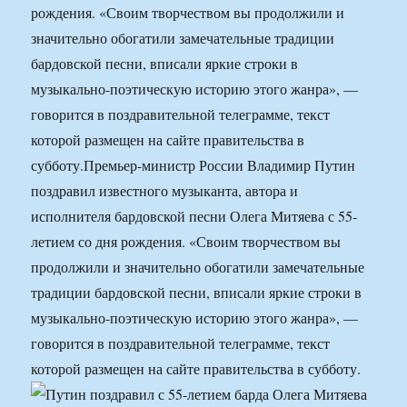
рождения. «Своим творчеством вы продолжили и
значительно обогатили замечательные традиции
бардовской песни, вписали яркие строки в
музыкально-поэтическую историю этого жанра», —
говорится в поздравительной телеграмме, текст
которой размещен на сайте правительства в
субботу.
Премьер-министр России Владимир Путин
поздравил известного музыканта, автора и
исполнителя бардовской песни Олега Митяева с 55-
летием со дня рождения. «Своим творчеством вы
продолжили и значительно обогатили замечательные
традиции бардовской песни, вписали яркие строки в
музыкально-поэтическую историю этого жанра», —
говорится в поздравительной телеграмме, текст
которой размещен на сайте правительства в субботу.