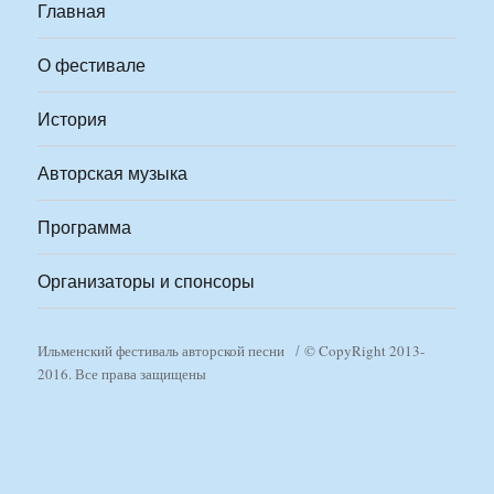
Главная
О фестивале
История
Авторская музыка
Программа
Организаторы и спонсоры
Ильменский фестиваль авторской песни
© CopyRight 2013-
2016. Все права защищены