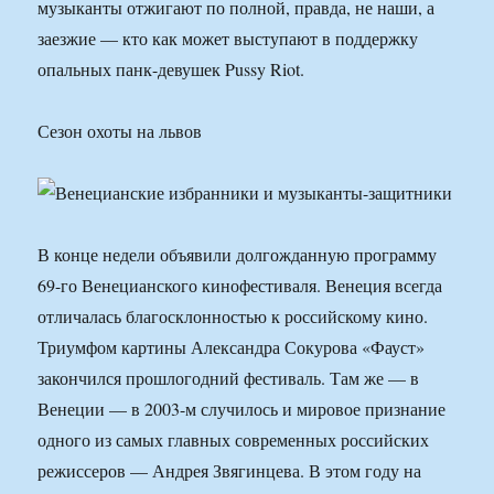
музыканты отжигают по полной, правда, не наши, а
заезжие — кто как может выступают в поддержку
опальных панк-девушек Pussy Riot.
Сезон охоты на львов
В конце недели объявили долгожданную программу
69-го Венецианского кинофестиваля. Венеция всегда
отличалась благосклонностью к российскому кино.
Триумфом картины Александра Сокурова «Фауст»
закончился прошлогодний фестиваль. Там же — в
Венеции — в 2003-м случилось и мировое признание
одного из самых главных современных российских
режиссеров — Андрея Звягинцева. В этом году на