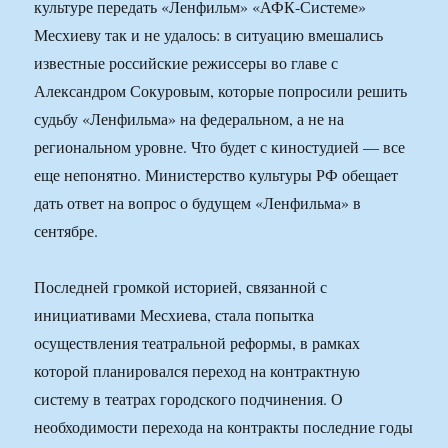
культуре передать «Ленфильм» «АФК-Системе»
Месхиеву так и не удалось: в ситуацию вмешались
известные российские режиссеры во главе с
Александром Сокуровым, которые попросили решить
судьбу «Ленфильма» на федеральном, а не на
региональном уровне. Что будет с киностудией — все
еще непонятно. Министерство культуры РФ обещает
дать ответ на вопрос о будущем «Ленфильма» в
сентябре.
Последней громкой историей, связанной с
инициативами Месхиева, стала попытка
осуществления театральной реформы, в рамках
которой планировался переход на контрактную
систему в театрах городского подчинения. О
необходимости перехода на контракты последние годы