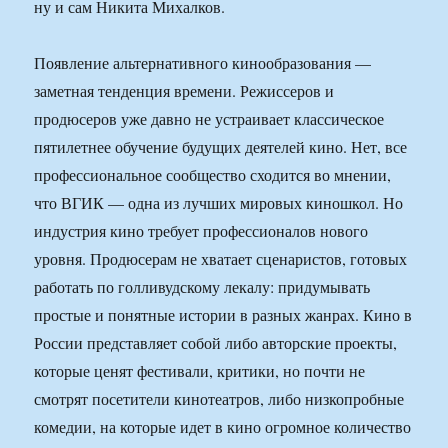
ну и сам Никита Михалков.
Появление альтернативного кинообразования —
заметная тенденция времени. Режиссеров и
продюсеров уже давно не устраивает классическое
пятилетнее обучение будущих деятелей кино. Нет, все
профессиональное сообщество сходится во мнении,
что ВГИК — одна из лучших мировых киношкол. Но
индустрия кино требует профессионалов нового
уровня. Продюсерам не хватает сценаристов, готовых
работать по голливудскому лекалу: придумывать
простые и понятные истории в разных жанрах. Кино в
России представляет собой либо авторские проекты,
которые ценят фестивали, критики, но почти не
смотрят посетители кинотеатров, либо низкопробные
комедии, на которые идет в кино огромное количество