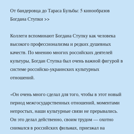
От бандеровца до Тараса Бульбы: 5 кинообразов
Богдана Ступки >>
Коллеги вспоминают Богдана Ступку как человека
высокого профессионализма и редких душевных
качеств. По мнению многих российских деятелей
культуры, Богдан Ступка был очень важной фигурой в
системе российско-украинских культурных
отношений.
«Он очень много сделал для того, чтобы в этот новый
период межгосударственных отношений, моментами
непростых, наши культурные связи не прерывались.
Он это делал действенно, своим трудом — охотно
снимался в российских фильмах, приезжал на