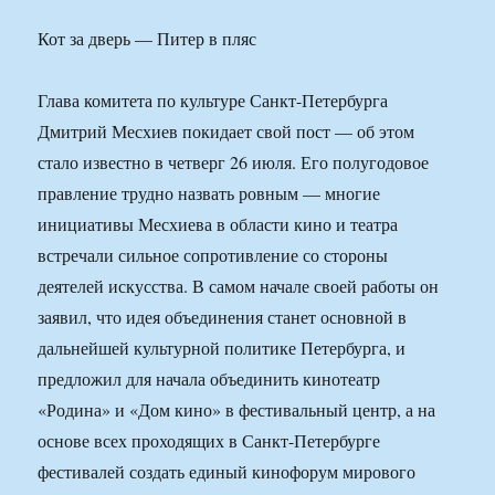
Кот за дверь — Питер в пляс
Глава комитета по культуре Санкт-Петербурга
Дмитрий Месхиев покидает свой пост — об этом
стало известно в четверг 26 июля. Его полугодовое
правление трудно назвать ровным — многие
инициативы Месхиева в области кино и театра
встречали сильное сопротивление со стороны
деятелей искусства. В самом начале своей работы он
заявил, что идея объединения станет основной в
дальнейшей культурной политике Петербурга, и
предложил для начала объединить кинотеатр
«Родина» и «Дом кино» в фестивальный центр, а на
основе всех проходящих в Санкт-Петербурге
фестивалей создать единый кинофорум мирового