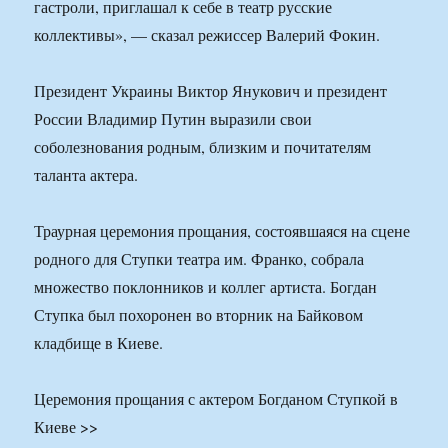
гастроли, приглашал к себе в театр русские
коллективы», — сказал режиссер Валерий Фокин.
Президент Украины Виктор Янукович и президент
России Владимир Путин выразили свои
соболезнования родным, близким и почитателям
таланта актера.
Траурная церемония прощания, состоявшаяся на сцене
родного для Ступки театра им. Франко, собрала
множество поклонников и коллег артиста. Богдан
Ступка был похоронен во вторник на Байковом
кладбище в Киеве.
Церемония прощания с актером Богданом Ступкой в
Киеве >>