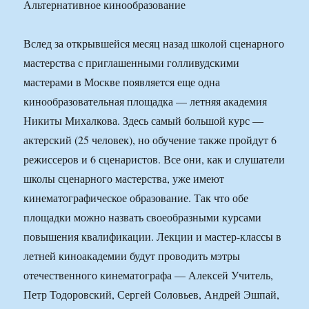
Альтернативное кинообразование
Вслед за открывшейся месяц назад школой сценарного
мастерства с приглашенными голливудскими
мастерами в Москве появляется еще одна
кинообразовательная площадка — летняя академия
Никиты Михалкова. Здесь самый большой курс —
актерский (25 человек), но обучение также пройдут 6
режиссеров и 6 сценаристов. Все они, как и слушатели
школы сценарного мастерства, уже имеют
кинематографическое образование. Так что обе
площадки можно назвать своеобразными курсами
повышения квалификации. Лекции и мастер-классы в
летней киноакадемии будут проводить мэтры
отечественного кинематографа — Алексей Учитель,
Петр Тодоровский, Сергей Соловьев, Андрей Эшпай,