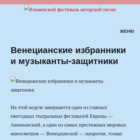
МЕНЮ
Ильменский фестиваль авторской
песни
Венецианские избранники
и музыканты-защитники
На этой неделе завершается один из главных
ежегодных театральных фестивалей Европы —
Авиньонский, а один из самых престижных мировых
киносмотров — Венецианский — напротив, только