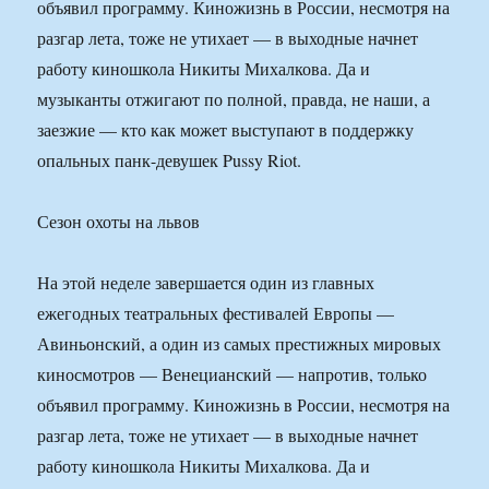
объявил программу. Киножизнь в России, несмотря на
разгар лета, тоже не утихает — в выходные начнет
работу киношкола Никиты Михалкова. Да и
музыканты отжигают по полной, правда, не наши, а
заезжие — кто как может выступают в поддержку
опальных панк-девушек Pussy Riot.
Сезон охоты на львов
На этой неделе завершается один из главных
ежегодных театральных фестивалей Европы —
Авиньонский, а один из самых престижных мировых
киносмотров — Венецианский — напротив, только
объявил программу. Киножизнь в России, несмотря на
разгар лета, тоже не утихает — в выходные начнет
работу киношкола Никиты Михалкова. Да и