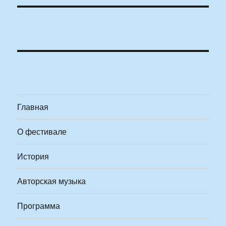
Главная
О фестивале
История
Авторская музыка
Программа