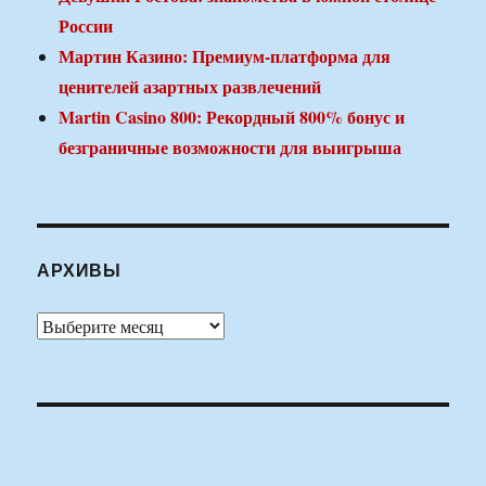
России
Мартин Казино: Премиум-платформа для
ценителей азартных развлечений
Martin Casino 800: Рекордный 800% бонус и
безграничные возможности для выигрыша
АРХИВЫ
Архивы