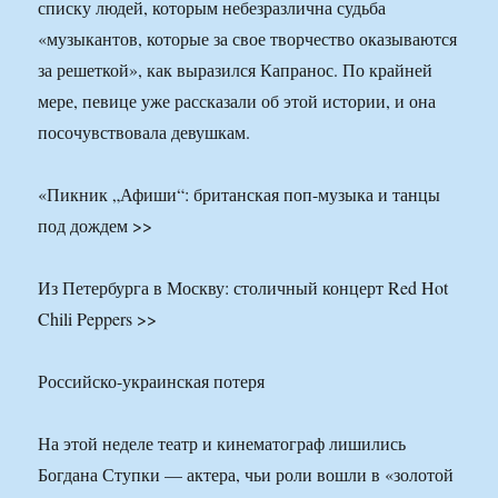
списку людей, которым небезразлична судьба
«музыкантов, которые за свое творчество оказываются
за решеткой», как выразился Капранос. По крайней
мере, певице уже рассказали об этой истории, и она
посочувствовала девушкам.
«Пикник „Афиши“: британская поп-музыка и танцы
под дождем >>
Из Петербурга в Москву: столичный концерт Red Hot
Chili Peppers >>
Российско-украинская потеря
На этой неделе театр и кинематограф лишились
Богдана Ступки — актера, чьи роли вошли в «золотой