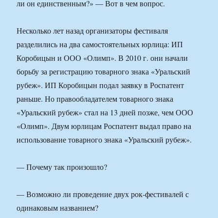
ли он единственным?» — Вот в чем вопрос.
Несколько лет назад организаторы фестиваля
разделились на два самостоятельных юрлица: ИП
Коробицын и ООО «Олимп». В 2010 г. они начали
борьбу за регистрацию товарного знака «Уральский
рубеж». ИП Коробицын подал заявку в Роспатент
раньше. Но правообладателем товарного знака
«Уральский рубеж» стал на 13 дней позже, чем ООО
«Олимп». Двум юрлицам Роспатент выдал право на
использование товарного знака «Уральский рубеж».
— Почему так произошло?
— Возможно ли проведение двух рок-фестивалей с
одинаковым названием?