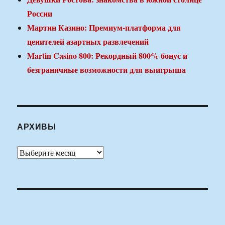
России
Мартин Казино: Премиум-платформа для
ценителей азартных развлечений
Martin Casino 800: Рекордный 800% бонус и
безграничные возможности для выигрыша
АРХИВЫ
Архивы