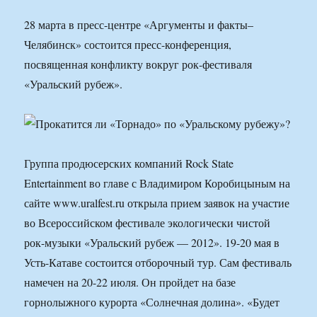
28 марта в пресс-центре «Аргументы и факты–
Челябинск» состоится пресс-конференция,
посвященная конфликту вокруг рок-фестиваля
«Уральский рубеж».
Группа продюсерских компаний Rock State
Entertainment во главе с Владимиром Коробицыным на
сайте www.uralfest.ru открыла прием заявок на участие
во Всероссийском фестивале экологически чистой
рок-музыки «Уральский рубеж — 2012». 19-20 мая в
Усть-Катаве состоится отборочный тур. Сам фестиваль
намечен на 20-22 июля. Он пройдет на базе
горнолыжного курорта «Солнечная долина». «Будет