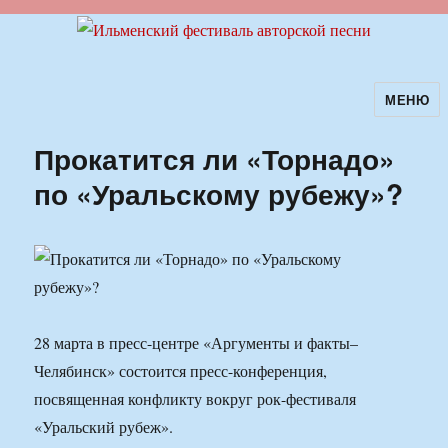
МЕНЮ
Ильменский фестиваль авторской
песни
Прокатится ли «Торнадо»
по «Уральскому рубежу»?
28 марта в пресс-центре «Аргументы и факты–
Челябинск» состоится пресс-конференция,
посвященная конфликту вокруг рок-фестиваля
«Уральский рубеж».