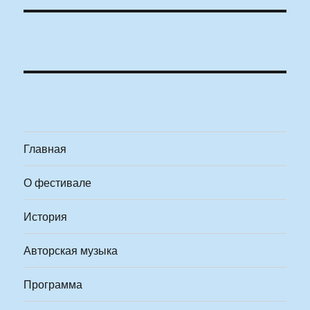
Главная
О фестивале
История
Авторская музыка
Программа