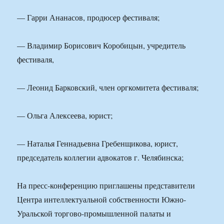
— Гарри Ананасов, продюсер фестиваля;
— Владимир Борисович Коробицын, учредитель
фестиваля,
— Леонид Барковский, член оргкомитета фестиваля;
— Ольга Алексеева, юрист;
— Наталья Геннадьевна Гребенщикова, юрист,
председатель коллегии адвокатов г. Челябинска;
На пресс-конференцию приглашены представители
Центра интеллектуальной собственности Южно-
Уральской торгово-промышленной палаты и