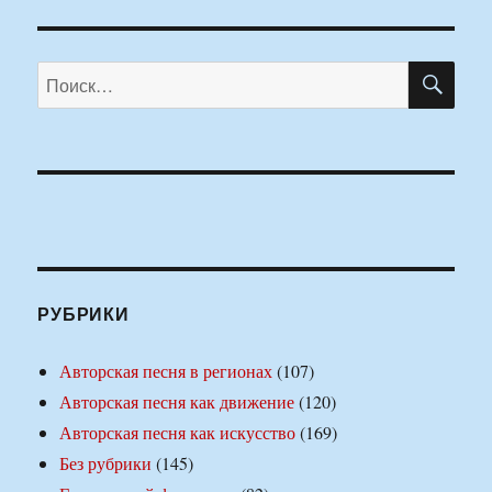
ПО
Искать:
РУБРИКИ
Авторская песня в регионах
(107)
Авторская песня как движение
(120)
Авторская песня как искусство
(169)
Без рубрики
(145)