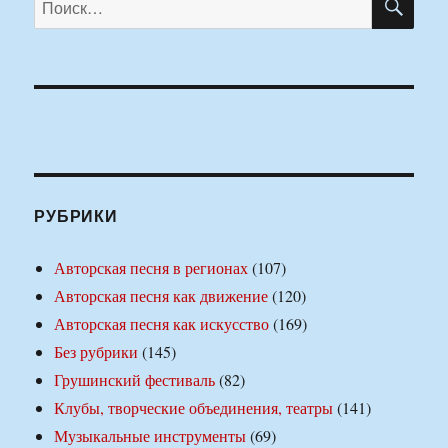
РУБРИКИ
Авторская песня в регионах
(107)
Авторская песня как движение
(120)
Авторская песня как искусство
(169)
Без рубрики
(145)
Грушинский фестиваль
(82)
Клубы, творческие объединения, театры
(141)
Музыкальные инструменты
(69)