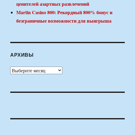
ценителей азартных развлечений
Martin Casino 800: Рекордный 800% бонус и
безграничные возможности для выигрыша
АРХИВЫ
Архивы