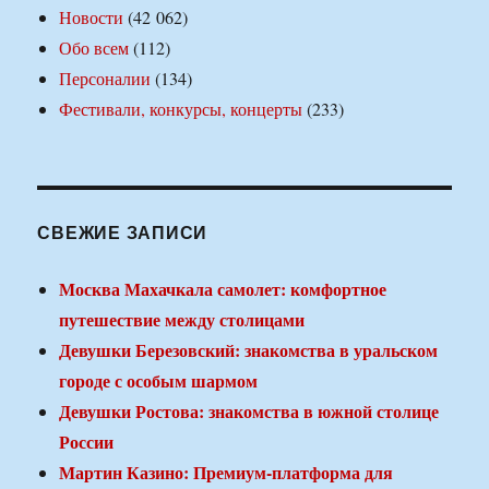
Новости
(42 062)
Обо всем
(112)
Персоналии
(134)
Фестивали, конкурсы, концерты
(233)
СВЕЖИЕ ЗАПИСИ
Москва Махачкала самолет: комфортное
путешествие между столицами
Девушки Березовский: знакомства в уральском
городе с особым шармом
Девушки Ростова: знакомства в южной столице
России
Мартин Казино: Премиум-платформа для