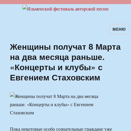
МЕНЮ
Ильменский фестиваль авторской
песни
Женщины получат 8 Марта
на два месяца раньше.
«Концерты и клубы» с
Евгением Стаховским
Пока некоторые особо сознательные граждане уже