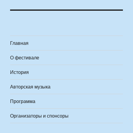
Главная
О фестивале
История
Авторская музыка
Программа
Организаторы и спонсоры