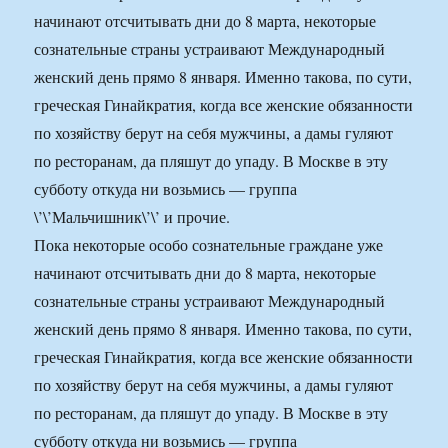
начинают отсчитывать дни до 8 марта, некоторые
сознательные страны устраивают Международный
женский день прямо 8 января. Именно такова, по сути,
греческая Гинайкратия, когда все женские обязанности
по хозяйству берут на себя мужчины, а дамы гуляют
по ресторанам, да пляшут до упаду. В Москве в эту
субботу откуда ни возьмись — группа
\’\’Мальчишник\’\’ и прочие.
Пока некоторые особо сознательные граждане уже
начинают отсчитывать дни до 8 марта, некоторые
сознательные страны устраивают Международный
женский день прямо 8 января. Именно такова, по сути,
греческая Гинайкратия, когда все женские обязанности
по хозяйству берут на себя мужчины, а дамы гуляют
по ресторанам, да пляшут до упаду. В Москве в эту
субботу откуда ни возьмись — группа