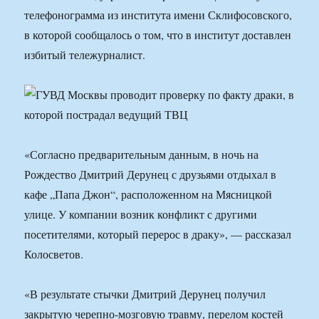
телефонограмма из института имени Склифосовского,
в которой сообщалось о том, что в институт доставлен
избитый тележурналист.
«Согласно предварительным данным, в ночь на
Рождество Дмитрий Дерунец с друзьями отдыхал в
кафе „Папа Джон“, расположенном на Мясницкой
улице. У компании возник конфликт с другими
посетителями, который перерос в драку», — рассказал
Колосветов.
«В результате стычки Дмитрий Дерунец получил
закрытую черепно-мозговую травму, перелом костей