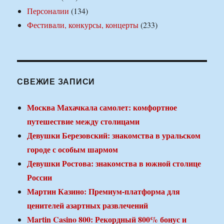
Персоналии
(134)
Фестивали, конкурсы, концерты
(233)
СВЕЖИЕ ЗАПИСИ
Москва Махачкала самолет: комфортное
путешествие между столицами
Девушки Березовский: знакомства в уральском
городе с особым шармом
Девушки Ростова: знакомства в южной столице
России
Мартин Казино: Премиум-платформа для
ценителей азартных развлечений
Martin Casino 800: Рекордный 800% бонус и