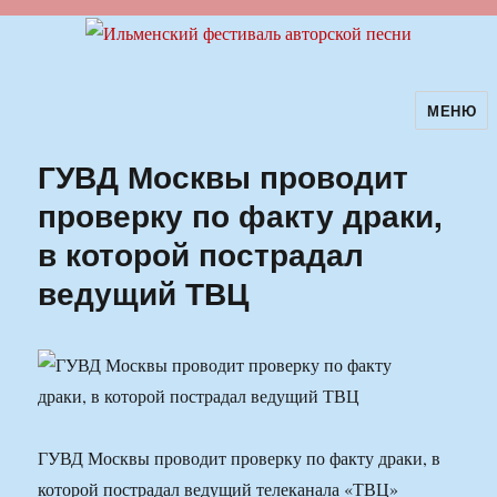
МЕНЮ
Ильменский фестиваль авторской
песни
ГУВД Москвы проводит
проверку по факту драки,
в которой пострадал
ведущий ТВЦ
ГУВД Москвы проводит проверку по факту драки, в
которой пострадал ведущий телеканала «ТВЦ»