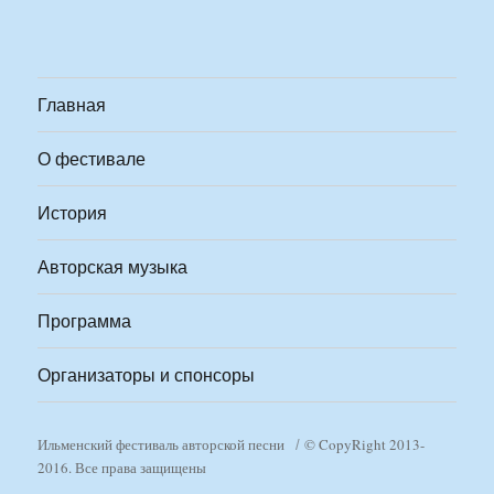
Главная
О фестивале
История
Авторская музыка
Программа
Организаторы и спонсоры
Ильменский фестиваль авторской песни
© CopyRight 2013-
2016. Все права защищены