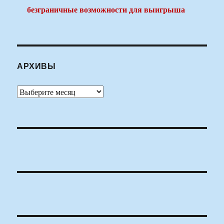
безграничные возможности для выигрыша
АРХИВЫ
Архивы