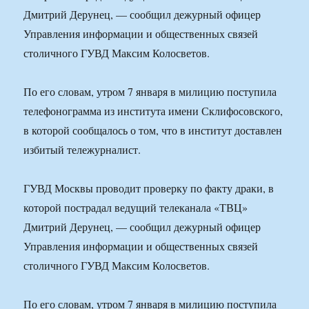
Дмитрий Дерунец, — сообщил дежурный офицер
Управления информации и общественных связей
столичного ГУВД Максим Колосветов.
По его словам, утром 7 января в милицию поступила
телефонограмма из института имени Склифосовского,
в которой сообщалось о том, что в институт доставлен
избитый тележурналист.
ГУВД Москвы проводит проверку по факту драки, в
которой пострадал ведущий телеканала «ТВЦ»
Дмитрий Дерунец, — сообщил дежурный офицер
Управления информации и общественных связей
столичного ГУВД Максим Колосветов.
По его словам, утром 7 января в милицию поступила