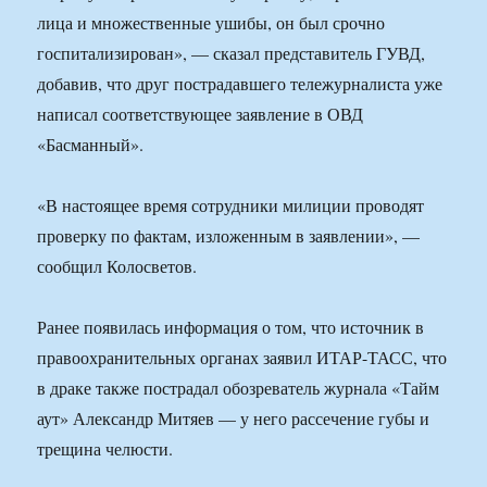
лица и множественные ушибы, он был срочно
госпитализирован», — сказал представитель ГУВД,
добавив, что друг пострадавшего тележурналиста уже
написал соответствующее заявление в ОВД
«Басманный».
«В настоящее время сотрудники милиции проводят
проверку по фактам, изложенным в заявлении», —
сообщил Колосветов.
Ранее появилась информация о том, что источник в
правоохранительных органах заявил ИТАР-ТАСС, что
в драке также пострадал обозреватель журнала «Тайм
аут» Александр Митяев — у него рассечение губы и
трещина челюсти.