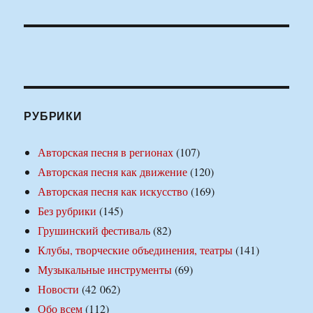
РУБРИКИ
Авторская песня в регионах
(107)
Авторская песня как движение
(120)
Авторская песня как искусство
(169)
Без рубрики
(145)
Грушинский фестиваль
(82)
Клубы, творческие объединения, театры
(141)
Музыкальные инструменты
(69)
Новости
(42 062)
Обо всем
(112)