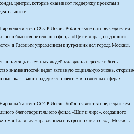
фонды, центры, которые оказывают поддержку проектам в
деятельности.
 Народный артист СССР Иосиф Кобзон является председателем
льного благотворительного фонда «Щит и лира», созданного
етом и Главным управлением внутренних дел города Москвы.
ть и помощь известных людей уже давно перестали быть
тво знаменитостей ведет активную социальную жизнь, открыва
торые оказывают поддержку проектам в различных сферах
 Народный артист СССР Иосиф Кобзон является председателем
льного благотворительного фонда «Щит и лира», созданного
етом и Главным управлением внутренних дел города Москвы.