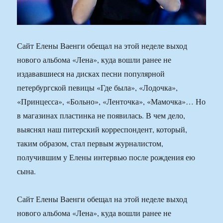
Сайт Елены Ваенги обещал на этой неделе выход
нового альбома «Лена», куда вошли ранее не
издававшиеся на дисках песни популярной
петербургской певицы «Где была», «Лодочка»,
«Принцесса», «Больно», «Ленточка», «Мамочка»… Но
в магазинах пластинка не появилась. В чем дело,
выяснял наш питерский корреспондент, который,
таким образом, стал первым журналистом,
получившим у Елены интервью после рождения ею
сына.
Сайт Елены Ваенги обещал на этой неделе выход
нового альбома «Лена», куда вошли ранее не