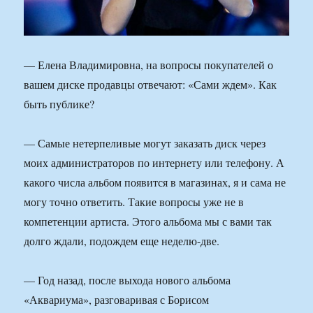
— Елена Владимировна, на вопросы покупателей о
вашем диске продавцы отвечают: «Сами ждем». Как
быть публике?
— Самые нетерпеливые могут заказать диск через
моих администраторов по интернету или телефону. А
какого числа альбом появится в магазинах, я и сама не
могу точно ответить. Такие вопросы уже не в
компетенции артиста. Этого альбома мы с вами так
долго ждали, подождем еще неделю-две.
— Год назад, после выхода нового альбома
«Аквариума», разговаривая с Борисом