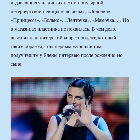
издававшиеся на дисках песни популярной
петербургской певицы «Где была», «Лодочка»,
«Принцесса», «Больно», «Ленточка», «Мамочка»… Но
в магазинах пластинка не появилась. В чем дело,
выяснял наш питерский корреспондент, который,
таким образом, стал первым журналистом,
получившим у Елены интервью после рождения ею
сына.