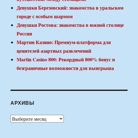
Девушки Березовский: знакомства в уральском
городе с особым шармом
Девушки Ростова: знакомства в южной столице
России
Мартин Казино: Премиум-платформа для
ценителей азартных развлечений
Martin Casino 800: Рекордный 800% бонус и
безграничные возможности для выигрыша
АРХИВЫ
Архивы