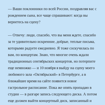
— Ваши поклонники по всей России, поздравляя вас с
рождением сына, все чаще спрашивают: когда вы
вернетесь на сцену?
— Отвечу: люди, спасибо, что вы меня ждете, спасибо
за те удивительно искренние, добрые, теплые письма,
которыми радуете ежедневно. Я тоже соскучилась по
вам, по концертам. Знаю, что многие очень ждали
традиционных сентябрьских концертов, но потерпите
еще немножко — и 10 ноября я выйду на сцену моего
любимого зала «Октябрьский» в Петербурге, а в
ближайшее время на сайте появится новое
гастрольное расписание. Пока же опять пропадаю в
студии — в разгаре запись следующего диска. А потом
еще должен выйти концертный диск, записанный и