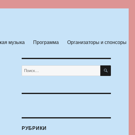
кая музыка
Программа
Организаторы и спонсоры
ПОИСК
Искать:
РУБРИКИ