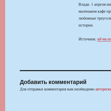
Влади. 1 апреля ни
маленьком кафе пр
любовные треуголь
истории.
Источник:
aif-nn.ru
Добавить комментарий
Для отправки комментария вам необходимо
авторизо