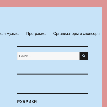
кая музыка
Программа
Организаторы и спонсоры
ПОИСК
Искать:
РУБРИКИ