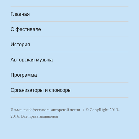
Главная
О фестивале
История
Авторская музыка
Программа
Организаторы и спонсоры
Ильменский фестиваль авторской песни
© CopyRight 2013-
2016. Все права защищены