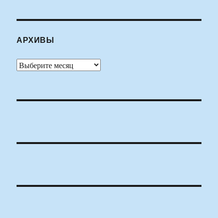
АРХИВЫ
Архивы