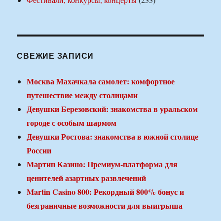
СВЕЖИЕ ЗАПИСИ
Москва Махачкала самолет: комфортное
путешествие между столицами
Девушки Березовский: знакомства в уральском
городе с особым шармом
Девушки Ростова: знакомства в южной столице
России
Мартин Казино: Премиум-платформа для
ценителей азартных развлечений
Martin Casino 800: Рекордный 800% бонус и
безграничные возможности для выигрыша