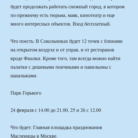
будет продолжать работать снежный город, в котором
по-прежнему есть тюрьма, маяк, кинотеатр и еще
много интересных объектов. Вход бесплатный.
Что поесть: В Сокольниках будет 12 точек с блинами
на открытом воздухе и от управ, и от ресторанов
вроде Фиалки. Кроме того, там всегда можно найти
палатки с дешевыми пончиками и павильоны с
шашлыками.
Парк Горького
24 февраля с 14.00 до 21.00, 25 и 26 с 12.00
Что будет: Главная площадка празднования
Масленицы в Москве.