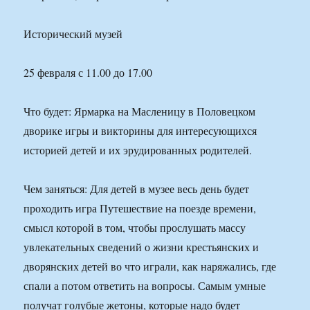
Исторический музей
25 февраля с 11.00 до 17.00
Что будет: Ярмарка на Масленицу в Половецком
дворике игры и викторины для интересующихся
историей детей и их эрудированных родителей.
Чем заняться: Для детей в музее весь день будет
проходить игра Путешествие на поезде времени,
смысл которой в том, чтобы прослушать массу
увлекательных сведений о жизни крестьянских и
дворянских детей во что играли, как наряжались, где
спали а потом ответить на вопросы. Самым умные
получат голубые жетоны, которые надо будет