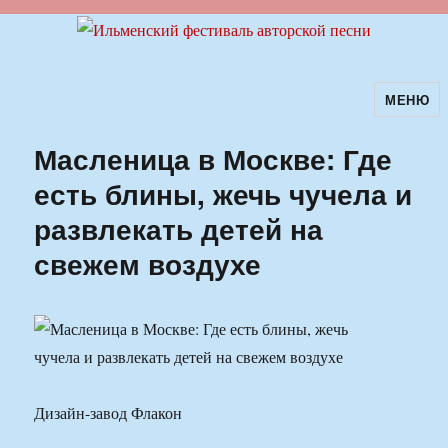
МЕНЮ
Ильменский фестиваль авторской
песни
Масленица в Москве: Где
есть блины, жечь чучела и
развлекать детей на
свежем воздухе
Дизайн-завод Флакон