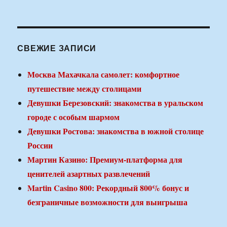
СВЕЖИЕ ЗАПИСИ
Москва Махачкала самолет: комфортное
путешествие между столицами
Девушки Березовский: знакомства в уральском
городе с особым шармом
Девушки Ростова: знакомства в южной столице
России
Мартин Казино: Премиум-платформа для
ценителей азартных развлечений
Martin Casino 800: Рекордный 800% бонус и
безграничные возможности для выигрыша