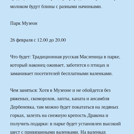
молоком будут блины с разными начинками.
Парк Музеон
26 февраля с 12.00 до 20.00
Что будет: Традиционная русская Масленица в парке,
который наконец оживает, заботится о птицах и
заманивает посетителей бесплатными валенками.
Чем заняться: Хотя в Музеоне и не обойдется без
ряженых, скоморохов, лапты, каната и ансамбля
Дербеневка, там можно будет покататься на ледяных
горках, залезть на снежную крепость Дракона и
получить подарки: в парке будет установлен высокий
шест с привязанными валенками. На валенках