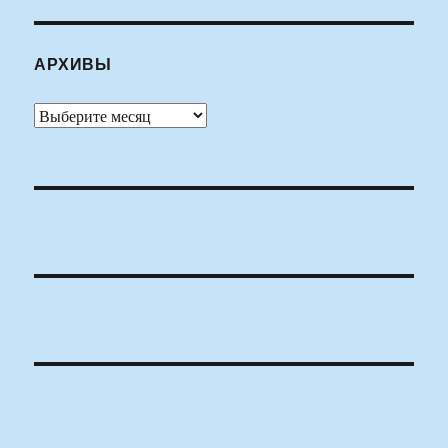
АРХИВЫ
Архивы