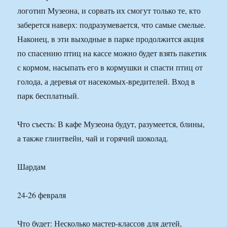
логотип Музеона, и сорвать их смогут только те, кто
заберется наверх: подразумевается, что самые смелые.
Наконец, в эти выходные в парке продолжится акция
по спасению птиц на кассе можно будет взять пакетик
с кормом, насыпать его в кормушки и спасти птиц от
голода, а деревья от насекомых-вредителей. Вход в
парк бесплатный.
Что съесть: В кафе Музеона будут, разумеется, блины,
а также глинтвейн, чай и горячий шоколад.
Шардам
24-26 февраля
Что будет: Несколько мастер-классов для детей,