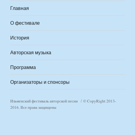
Главная
О фестивале
История
Авторская музыка
Программа
Организаторы и спонсоры
Ильменский фестиваль авторской песни
© CopyRight 2013-
2016. Все права защищены