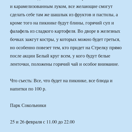
и карамелизованным луком, все желающие смогут
сделать себе там же шашлык из фруктов и пастилы, а
кроме того на пикнике будут блины, горячий суп и
фалафель из сладкого картофеля. Во дворе в железных
бочках зажгут костры, у которых можно будет греться,
но особенно повезет тем, кто придет на Стрелку прямо
после акции Белый круг всем, у кого будут белые
ленточки, положены горячий чай и особое внимание.
Что съесть: Все, что будет на пикнике, все блюда и
напитки по 100 р.
Парк Сокольники
25 и 26 февраля с 11.00 до 22.00