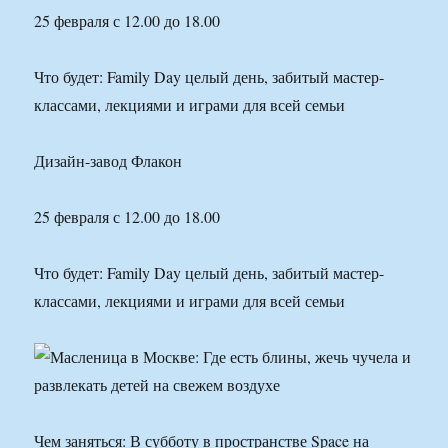
25 февраля с 12.00 до 18.00
Что будет: Family Day целый день, забитый мастер-
классами, лекциями и играми для всей семьи
Дизайн-завод Флакон
25 февраля с 12.00 до 18.00
Что будет: Family Day целый день, забитый мастер-
классами, лекциями и играми для всей семьи
Чем заняться: В субботу в пространстве Space на