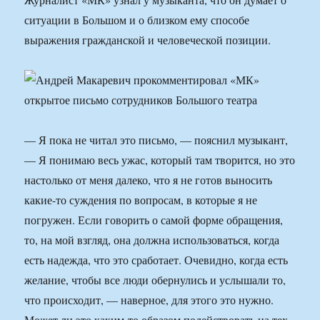
ситуации в Большом и о близком ему способе
выражения гражданской и человеческой позиции.
— Я пока не читал это письмо, — пояснил музыкант,
— Я понимаю весь ужас, который там творится, но это
настолько от меня далеко, что я не готов выносить
какие-то суждения по вопросам, в которые я не
погружен. Если говорить о самой форме обращения,
то, на мой взгляд, она должна использоваться, когда
есть надежда, что это сработает. Очевидно, когда есть
желание, чтобы все люди обернулись и услышали то,
что происходит, — наверное, для этого это нужно.
Может ли это каким-то образом подействовать на тех,