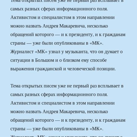
самых разных сферах информационного поля.
Активистом и специалистом в этом направлении
можно назвать Андрея Макаревича, несколько
обращений которого — и к президенту, и к гражданам
страны — уже были опубликованы в «МК».
Журналист «МК» узнал у музыканта, что он думает о
ситуации в Большом и о близком ему способе
выражения гражданской и человеческой позиции.
Тема открытых писем уже не первый раз всплывает в
самых разных сферах информационного поля.
Активистом и специалистом в этом направлении
можно назвать Андрея Макаревича, несколько
обращений которого — и к президенту, и к гражданам
страны — уже были опубликованы в «МК».
Журналист «МК» узнал у музыканта, что он думает о