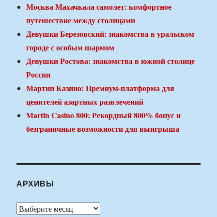
Москва Махачкала самолет: комфортное
путешествие между столицами
Девушки Березовский: знакомства в уральском
городе с особым шармом
Девушки Ростова: знакомства в южной столице
России
Мартин Казино: Премиум-платформа для
ценителей азартных развлечений
Martin Casino 800: Рекордный 800% бонус и
безграничные возможности для выигрыша
АРХИВЫ
Архивы