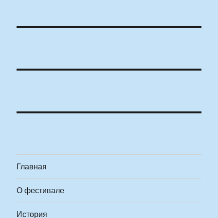
Главная
О фестивале
История