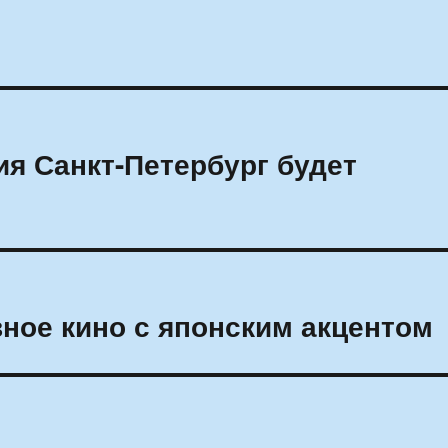
я Санкт-Петербург будет
ное кино с японским акцентом