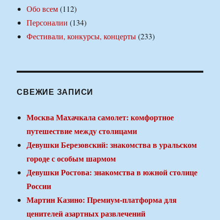
Обо всем
(112)
Персоналии
(134)
Фестивали, конкурсы, концерты
(233)
СВЕЖИЕ ЗАПИСИ
Москва Махачкала самолет: комфортное
путешествие между столицами
Девушки Березовский: знакомства в уральском
городе с особым шармом
Девушки Ростова: знакомства в южной столице
России
Мартин Казино: Премиум-платформа для
ценителей азартных развлечений