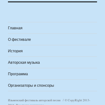
Главная
О фестивале
История
Авторская музыка
Программа
Организаторы и спонсоры
Ильменский фестиваль авторской песни
© CopyRight 2013-
2016. Все права защищены