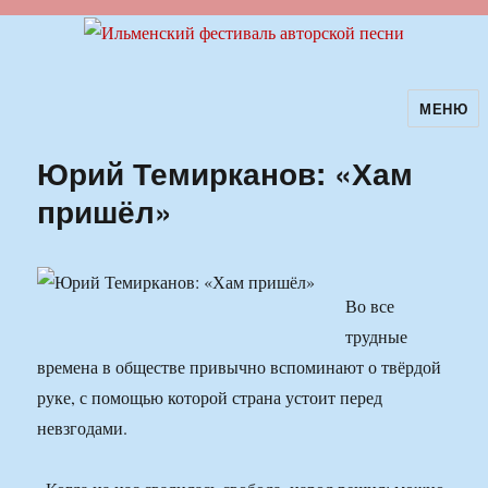
МЕНЮ
Ильменский фестиваль авторской
песни
Юрий Темирканов: «Хам
пришёл»
Во все
трудные
времена в обществе привычно вспоминают о твёрдой
руке, с помощью которой страна устоит перед
невзгодами.