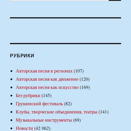
РУБРИКИ
Авторская песня в регионах
(107)
Авторская песня как движение
(120)
Авторская песня как искусство
(169)
Без рубрики
(145)
Грушинский фестиваль
(82)
Клубы, творческие объединения, театры
(141)
Музыкальные инструменты
(69)
Новости
(42 062)