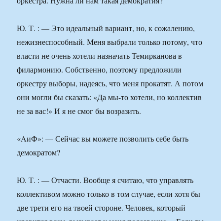
оркестра. Нужна ли нам такая демократия?
Ю. Т. : — Это идеальный вариант, но, к сожалению,
нежизнеспособный. Меня выбрали только потому, что
власти не очень хотели назначать Темирканова в
филармонию. Собственно, поэтому предложили
оркестру выборы, надеясь, что меня прокатят. А потом
они могли бы сказать: «Да мы-то хотели, но коллектив
не за вас!» И я не смог бы возразить.
«AиФ»: — Сейчас вы можете позволить себе быть
демократом?
Ю. Т. : — Отчасти. Вообще я считаю, что управлять
коллективом можно только в том случае, если хотя бы
две трети его на твоей стороне. Человек, который