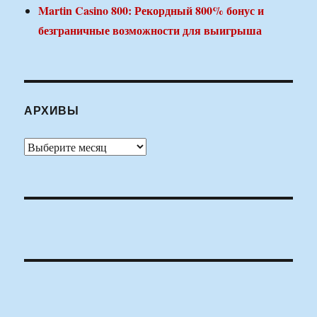
Martin Casino 800: Рекордный 800% бонус и
безграничные возможности для выигрыша
АРХИВЫ
Архивы